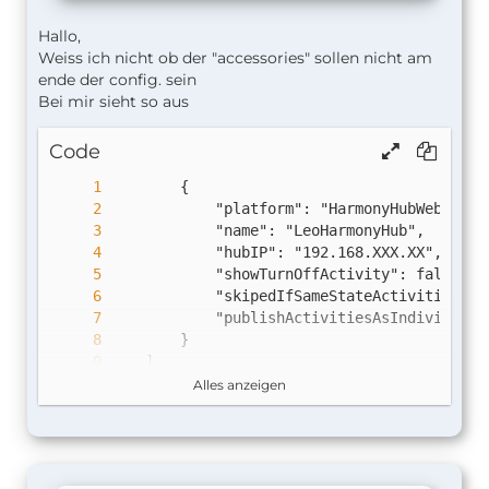
Hallo,
Weiss ich nicht ob der "accessories" sollen nicht am
ende der config. sein
Bei mir sieht so aus
Code
Alles anzeigen
}