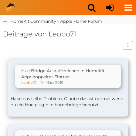
HomeKit.Community - Apple Home Forum
Beiträge von Leobo71
Hue Bridge Ausrufezeichen in HomeKit
App/ doppelter Eintrag
Leobo71
10. März 2019
Habe das selbe Problem. Glaube das ist normal wenn
du ein Hue plugin in homebridge benutzt.