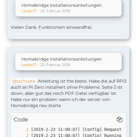
Homebridge Installationsanleitungen
Leobo71
23. Februar 2019
Vielen Dank. Funktioniert einwandfrei.
Homebridge Installationsanleitungen
Leobo71
23. Februar 2019
sschuste
Anleitung ist the beste. Habe die auf RPi3
auch an Pi Zero installiert ohne Probleme. Seite 2 ist
down, aber gut das noch PDF Datei verfügbar ist.
Habe nur ein problem wenn ich der server von
Homebridge neu starte
Code