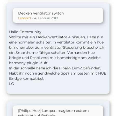
Decken Ventilator switch
Leobo71
4. Februar 2019
Hallo Community.
Wollte mir ein Deckenventilator einbauen. Habe nur
eine normalen schalter. In ventilator kommt ein hue
birnchen aber zum ventilator Steuerung brauche ich
ein Smarthome fähige schalter. Vorhanden hue
bridge und Raspi zero mit homebridge am welche
harmony plugin läuft.
In der schnelle habe ich die Fibaro Dim2 gefunden.
Habt ihr noch irgendwelche tips? am besten mit HUE
Bridge kompatibel.
LG
[Philips Hue] Lampen reagieren extrem
schlecht auf Befehle