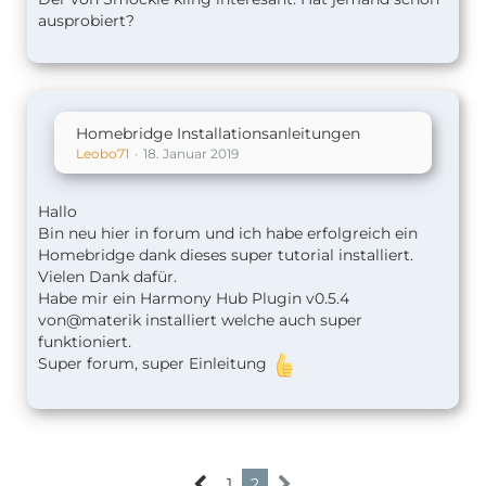
ausprobiert?
Homebridge Installationsanleitungen
Leobo71
18. Januar 2019
Hallo
Bin neu hier in forum und ich habe erfolgreich ein
Homebridge dank dieses super tutorial installiert.
Vielen Dank dafür.
Habe mir ein Harmony Hub Plugin v0.5.4
von@materik installiert welche auch super
funktioniert.
Super forum, super Einleitung
1
2