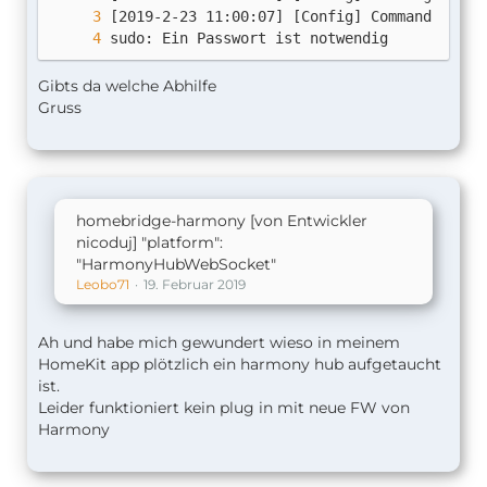
sudo: Ein Passwort ist notwendig
Gibts da welche Abhilfe
Gruss
homebridge-harmony [von Entwickler
nicoduj] "platform":
"HarmonyHubWebSocket"
Leobo71
19. Februar 2019
Ah und habe mich gewundert wieso in meinem
HomeKit app plötzlich ein harmony hub aufgetaucht
ist.
Leider funktioniert kein plug in mit neue FW von
Harmony