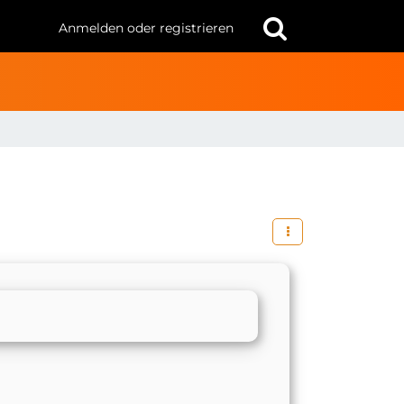
Anmelden oder registrieren