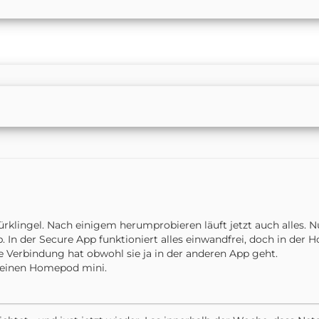
ürklingel. Nach einigem herumprobieren läuft jetzt auch alles.
. In der Secure App funktioniert alles einwandfrei, doch in der
e Verbindung hat obwohl sie ja in der anderen App geht.
 einen Homepod mini.