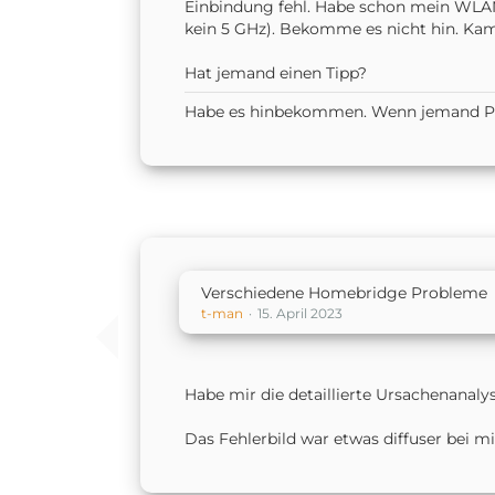
Einbindung fehl. Habe schon mein WLAN
kein 5 GHz). Bekomme es nicht hin. Kam
Hat jemand einen Tipp?
Habe es hinbekommen. Wenn jemand Problem
Verschiedene Homebridge Probleme
t-man
15. April 2023
Habe mir die detaillierte Ursachenanaly
Das Fehlerbild war etwas diffuser bei mi