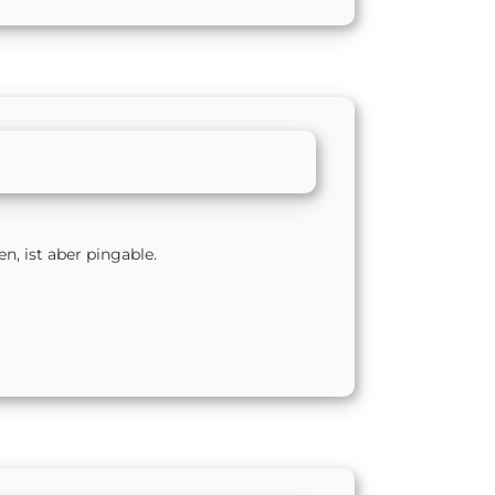
n, ist aber pingable.