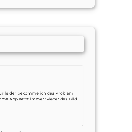
 Nur leider bekomme ich das Problem
 Home App setzt immer wieder das Bild