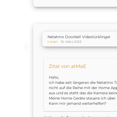
Netatmo Doorbell Videotürklingel
t-man
10. März 2023
Zitat von atMaE
Hallo,
ich habe seit längeren die Netatmo T
nicht auf die Reihe mit der Home App
aus und es steht das die Kamera kein
Meine Home Geräte steuere ich über
Kann mir jemand weiterhelfen?