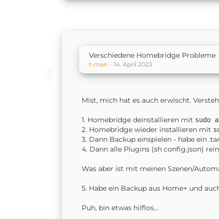
Verschiedene Homebridge Probleme
t-man
14. April 2023
Mist, mich hat es auch erwischt. Verstehe
1. Homebridge deinstallieren mit
sudo a
2. Homebridge wieder installieren mit
s
3. Dann Backup einspielen - habe ein .
4. Dann alle Plugins (sh config.json) rein
Was aber ist mit meinen Szenen/Autom
5. Habe ein Backup aus Home+ und auch 
Puh, bin etwas hilflos...