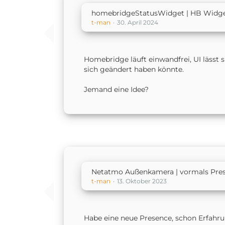
homebridgeStatusWidget | HB Widge
t-man
30. April 2024
Homebridge läuft einwandfrei, UI lässt 
sich geändert haben könnte.
Jemand eine Idee?
Netatmo Außenkamera | vormals Pre
t-man
13. Oktober 2023
Habe eine neue Presence, schon Erfahru