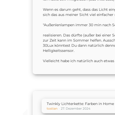
Wenn es darum geht, dass das Licht eing
sich das aus meiner Sicht viel einfacher 
"Außenlenlampen immer 30 min nach S
realisieren. Das dürfte (außer bei einer
zur Zeit kann im Sommer helfen. Aussch
30Lux könntest Du dann natürlich denno
Helligkeitssensor.
Vielleicht habe ich natürlich auch etwa
Twinkly Lichterkette: Farben in Home 
tostian
27. Dezember 2024