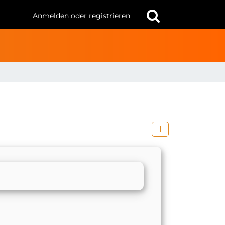
Anmelden oder registrieren