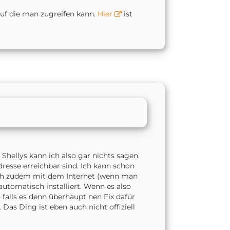
 auf die man zugreifen kann.
Hier
ist
Shellys kann ich also gar nichts sagen.
dresse erreichbar sind. Ich kann schon
 sich zudem mit dem Internet (wenn man
automatisch installiert. Wenn es also
 falls es denn überhaupt nen Fix dafür
Das Ding ist eben auch nicht offiziell