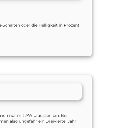
-Schalten oder die Helligkeit in Prozent
n ich nur mit AW draussen bin. Bei
men also ungefähr ein Dreiviertel Jahr