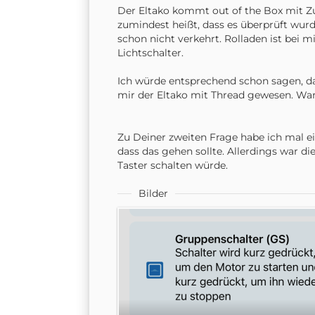
Der Eltako kommt out of the Box mit Zugr
zumindest heißt, dass es überprüft wurd
schon nicht verkehrt. Rolladen ist bei 
Lichtschalter.
Ich würde entsprechend schon sagen, da
mir der Eltako mit Thread gewesen. War
Zu Deiner zweiten Frage habe ich mal e
dass das gehen sollte. Allerdings war di
Taster schalten würde.
Bilder