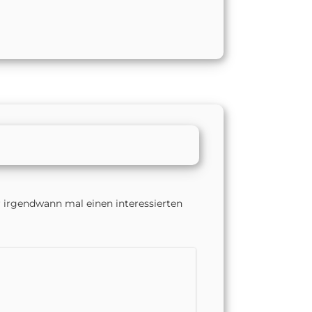
er irgendwann mal einen interessierten