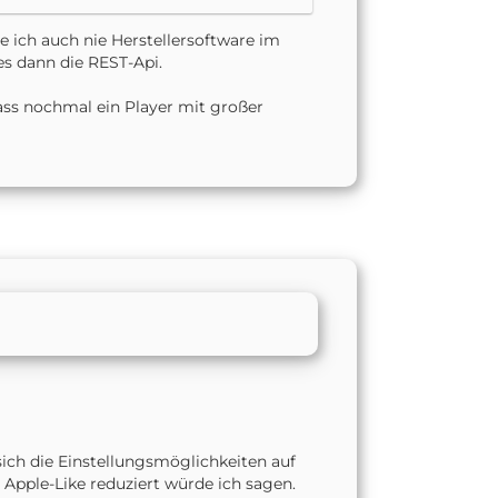
e ich auch nie Herstellersoftware im
s dann die REST-Api.
dass nochmal ein Player mit großer
sich die Einstellungsmöglichkeiten auf
n Apple-Like reduziert würde ich sagen.