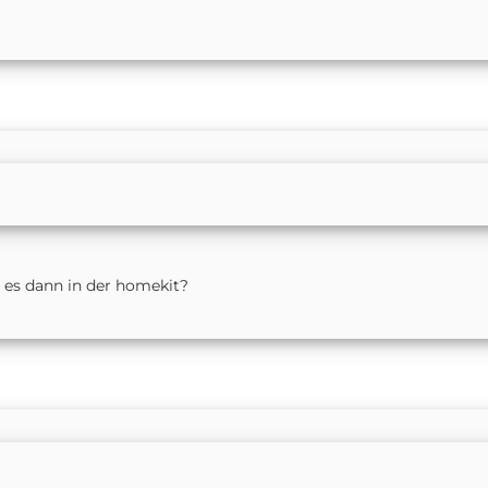
t es dann in der homekit?