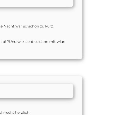
e Nacht war so schön zu kurz.
n pi ?Und wie sieht es dann mit wlan
ch recht herzlich