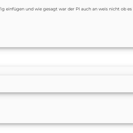
fig einfügen und wie gesagt war der PI auch an weis nicht ob es 