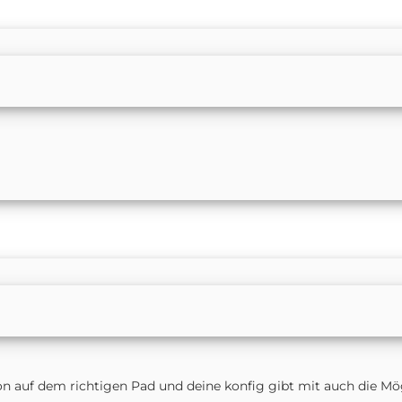
on auf dem richtigen Pad und deine konfig gibt mit auch die Mö