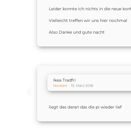
Leider konnte ich nichts in die neue kon
Vielleicht treffen wir uns hier nochmal
Also Danke und gute nacht
Ikea Tradfri
Norbert
13. März 2018
liegt das daran das die pi wieder lief