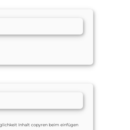
glichkeit Inhalt copyren beim einfügen