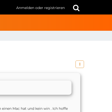
Anmelden oder registrieren
n einen Mac hat und kein win . Ich hoffe