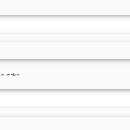
in kopiert