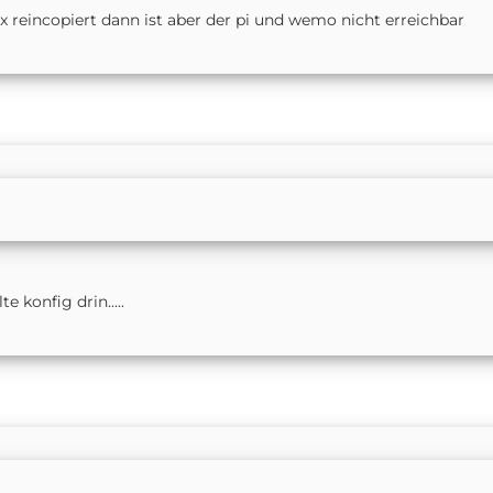
 reincopiert dann ist aber der pi und wemo nicht erreichbar
 konfig drin.....