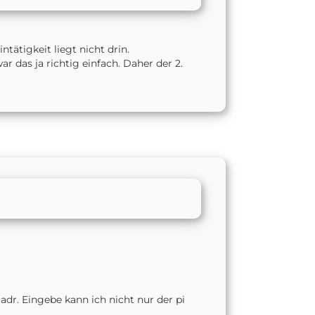
tätigkeit liegt nicht drin.
 das ja richtig einfach. Daher der 2.
 adr. Eingebe kann ich nicht nur der pi