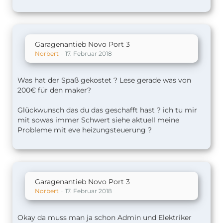
Garagenantieb Novo Port 3
Norbert
17. Februar 2018
Was hat der Spaß gekostet ? Lese gerade was von
200€ für den maker?
Glückwunsch das du das geschafft hast ? ich tu mir
mit sowas immer Schwert siehe aktuell meine
Probleme mit eve heizungsteuerung ?
Garagenantieb Novo Port 3
Norbert
17. Februar 2018
Okay da muss man ja schon Admin und Elektriker