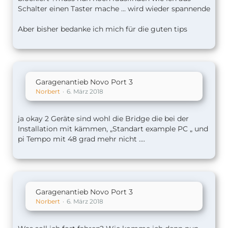
Schalter einen Taster mache ... wird wieder spannende
Aber bisher bedanke ich mich für die guten tips
Garagenantieb Novo Port 3
Norbert
6. März 2018
ja okay 2 Geräte sind wohl die Bridge die bei der
Installation mit kämmen, „Standart example PC „ und
pi Tempo mit 48 grad mehr nicht ....
Garagenantieb Novo Port 3
Norbert
6. März 2018