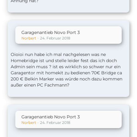
Ahnung hat?
Garagenantieb Novo Port 3
Norbert
24. Februar 2018
Oioioi nun habe ich mal nachgelesen was ne
Homebridge ist und stelle leider fest das ich doch
Admin sein muss ? ist es wirklich so schwer nur ein
Garagentor mit homekit zu bedienen 70€ Bridge ca
200 € Belkin Marker was würde noch dazu kommen
außer einen PC Fachmann?
Garagenantieb Novo Port 3
Norbert
24. Februar 2018