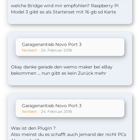
welche Bridge wird mir empfohlen? Raspberry Pi
Model 3 gibt es als Starterset mit 16 gb sd Karte
Garagenantieb Novo Port 3
Norbert
24. Februar 2018
Okay danke gerade den wemo maker bei eBay
bekommen ... nun gibt es kein Zurück mehr
Garagenantieb Novo Port 3
Norbert
24. Februar 2018
Was ist den Plugin ?
Also meinst du es schafft auch jemand der nicht PCs