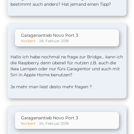
bestimmt auch anders? Hat jemand einen Tipp?
Garagenantieb Novo Port 3
Norbert
28. Februar 2018
Hallo ich habe nochmal ne frage zur Bridge... kann ich
die Raspberry dann überall für nutzen z.B. auch die
Ikea Lampen oder nur fürs Garagentor und auch mit
Siri in Apple Home benutzen?
Je mehr man liest desto mehr fragen ?
Garagenantieb Novo Port 3
Norbert
24. Februar 2018