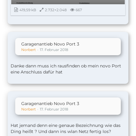
419,59 kB
2.732×2.048
667
Garagenantieb Novo Port 3
Norbert
17. Februar 2018
Danke dann muss ich rausfinden ob mein novo Port
eine Anschluss dafür hat
Garagenantieb Novo Port 3
Norbert
17. Februar 2018
Hat jemand denn eine genaue Bezeichnung wie das
Ding heißt ? Und dann ins wlan Netz fertig los?