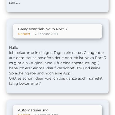
sein.....
Garagenantieb Novo Port 3
Norbert
17. Februar 2018
Hallo
Ich bekomme in einigen Tagen ein neues Garagentor
aus dem Hause novofern der e Antrieb ist Novo Port 3
es gibt ein Original Modul für eine appsteuerung (
habe ich erst einmal drauf verzichtet 97€und keine
Spracheingabe und noch eine App )
Gibt es schon Ideen wie ich das ganze auch homekit
fähig bekomme ?
Automatisierung
Norbert
13. Februar 2018