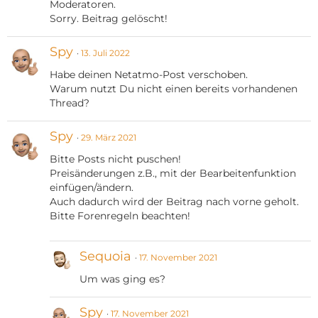
Moderatoren.
Sorry. Beitrag gelöscht!
Spy
13. Juli 2022
Habe deinen Netatmo-Post verschoben.
Warum nutzt Du nicht einen bereits vorhandenen
Thread?
Spy
29. März 2021
Bitte Posts nicht puschen!
Preisänderungen z.B., mit der Bearbeitenfunktion
einfügen/ändern.
Auch dadurch wird der Beitrag nach vorne geholt.
Bitte Forenregeln beachten!
Sequoia
17. November 2021
Um was ging es?
Spy
17. November 2021