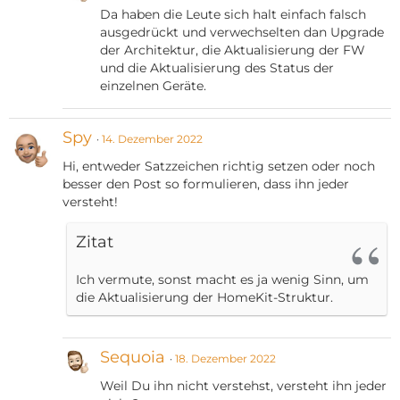
Da haben die Leute sich halt einfach falsch
ausgedrückt und verwechselten dan Upgrade
der Architektur, die Aktualisierung der FW
und die Aktualisierung des Status der
einzelnen Geräte.
Spy
14. Dezember 2022
Hi, entweder Satzzeichen richtig setzen oder noch
besser den Post so formulieren, dass ihn jeder
versteht!
Zitat
Ich vermute, sonst macht es ja wenig Sinn, um
die Aktualisierung der HomeKit-Struktur.
Sequoia
18. Dezember 2022
Weil Du ihn nicht verstehst, versteht ihn jeder