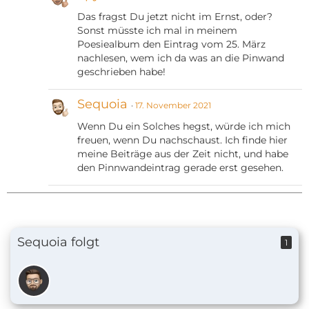
Das fragst Du jetzt nicht im Ernst, oder?
Sonst müsste ich mal in meinem
Poesiealbum den Eintrag vom 25. März
nachlesen, wem ich da was an die Pinwand
geschrieben habe!
Sequoia
17. November 2021
Wenn Du ein Solches hegst, würde ich mich
freuen, wenn Du nachschaust. Ich finde hier
meine Beiträge aus der Zeit nicht, und habe
den Pinnwandeintrag gerade erst gesehen.
Sequoia folgt
1