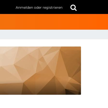
Anmelden oder registrieren