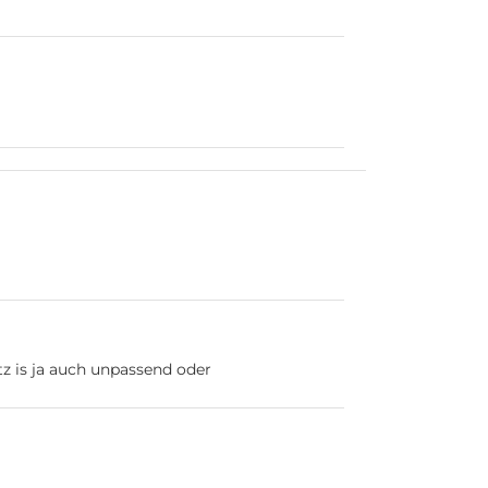
z is ja auch unpassend oder