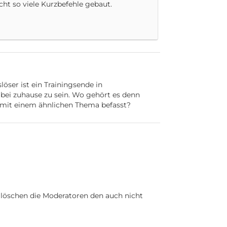
cht so viele Kurzbefehle gebaut.
öser ist ein Trainingsende in
bei zuhause zu sein. Wo gehört es denn
 mit einem ähnlichen Thema befasst?
 löschen die Moderatoren den auch nicht