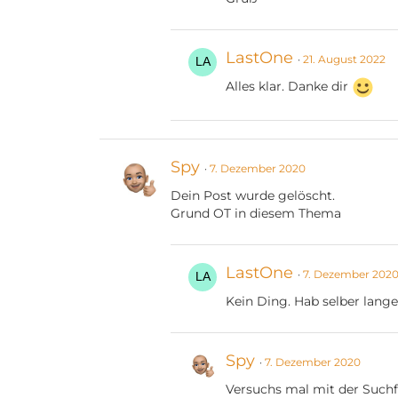
LastOne
21. August 2022
Alles klar. Danke dir
Spy
7. Dezember 2020
Dein Post wurde gelöscht.
Grund OT in diesem Thema
LastOne
7. Dezember 202
Kein Ding. Hab selber lang
Spy
7. Dezember 2020
Versuchs mal mit der Suchf