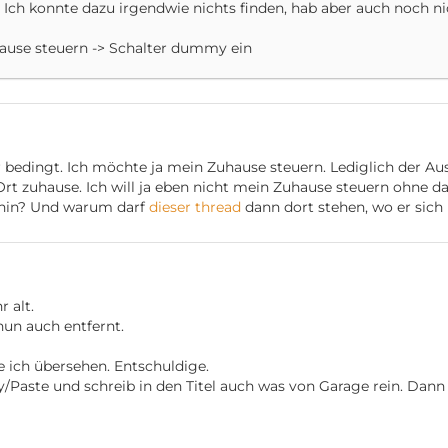
 Ich konnte dazu irgendwie nichts finden, hab aber auch noch ni
Hause steuern -> Schalter dummy ein
r bedingt. Ich möchte ja mein Zuhause steuern. Lediglich der Ausl
 zuhause. Ich will ja eben nicht mein Zuhause steuern ohne da
 hin? Und warum darf
dieser thread
dann dort stehen, wo er sich
 alt.
un auch entfernt.
 ich übersehen. Entschuldige.
Paste und schreib in den Titel auch was von Garage rein. Dann