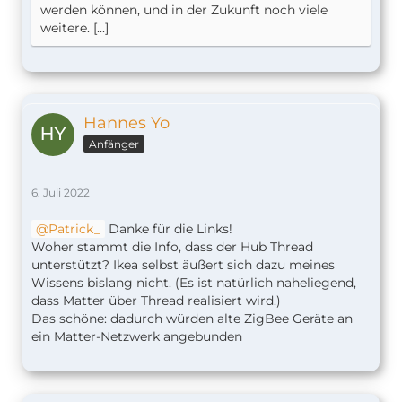
werden können, und in der Zukunft noch viele
weitere. [...]
Hannes Yo
Anfänger
6. Juli 2022
Patrick_
Danke für die Links!
Woher stammt die Info, dass der Hub Thread
unterstützt? Ikea selbst äußert sich dazu meines
Wissens bislang nicht. (Es ist natürlich naheliegend,
dass Matter über Thread realisiert wird.)
Das schöne: dadurch würden alte ZigBee Geräte an
ein Matter-Netzwerk angebunden