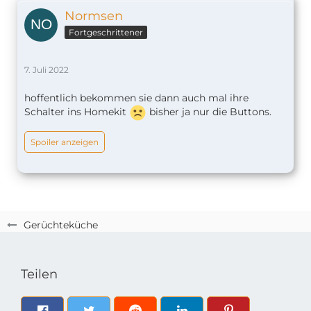
Normsen
Fortgeschrittener
7. Juli 2022
hoffentlich bekommen sie dann auch mal ihre
Schalter ins Homekit
bisher ja nur die Buttons.
Spoiler anzeigen
Gerüchteküche
Teilen