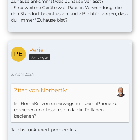
Zuhause ankommst/das Zuhause verlässt?
- Sind weitere Geräte wie iPads in Verwendung, die
den Standort beeinflussen und z.B. dafür sorgen, dass
du "immer" Zuhause bist?
Perie
Anfänger
3. April 2024
Zitat von NorbertM
Ist HomeKit von unterwegs mit dem iPhone zu
erreichen und lassen sich da die Rolläden
bedienen?
Ja, das funktioiert problemlos.