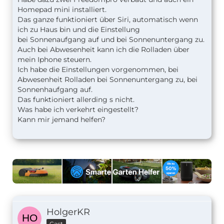
Homepad mini installiert.
Das ganze funktioniert über Siri, automatisch wenn
ich zu Haus bin und die Einstellung
bei Sonnenaufgang auf und bei Sonnenuntergang zu.
Auch bei Abwesenheit kann ich die Rolladen über
mein Iphone steuern.
Ich habe die Einstellungen vorgenommen, bei
Abwesenheit Rolladen bei Sonnenuntergang zu, bei
Sonnenhaufgang auf.
Das funktioniert allerding s nicht.
Was habe ich verkehrt eingestellt?
Kann mir jemand helfen?
HolgerKR
Gast