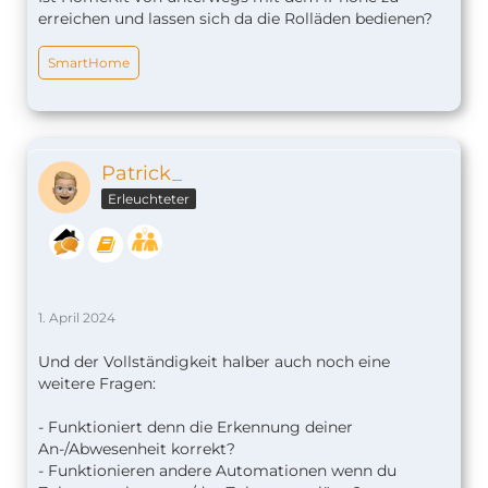
erreichen und lassen sich da die Rolläden bedienen?
SmartHome
Patrick_
Erleuchteter
1. April 2024
Und der Vollständigkeit halber auch noch eine
weitere Fragen:
- Funktioniert denn die Erkennung deiner
An-/Abwesenheit korrekt?
- Funktionieren andere Automationen wenn du