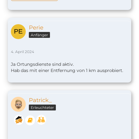
Perie
Anfänger
4. April 2024
Ja Ortungsdienste sind aktiv.
Hab das mit einer Entfernung von 1 km ausprobiert.
Patrick_
Erleuchteter