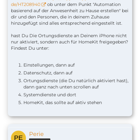
de/HT208940
ob unter dem Punkt "Automation
basierend auf der Anwesenheit zu Hause erstellen" bei
dir und den Personen, die in deinem Zuhause
hinzugefügt sind alles entsprechend eingestellt ist.
hast Du Die Ortungsdienste an Deinem iPhone nicht
nur aktiviert, sondern auch für HomeKit freigegeben?
Findest Du unter:
Einstellungen, dann auf
Datenschutz, dann auf
Ortungsdienste (die Du natürlich aktiviert hast),
dann ganz nach unten scrollen auf
Systemdienste und dort
HomeKit, das sollte auf aktiv stehen
Perie