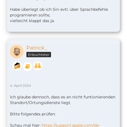
Habe überlegt ob ich Siri evtl. über Sprachbefehle
programieren sollte,
vielleicht klappt das ja.
Patrick_
Erleuchteter
4. April 2024
Ich glaube dennoch, dass es an nicht funtionierenden
Standort/Ortungsdienste liegt.
Bitte folgendes prüfen:
Schau mal hier:
https://support.apple.com/de-