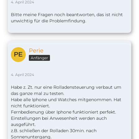
4. April 2024
Bitte meine Fragen noch beantworten, das ist nicht
unwichtig für die Problemfindung.
Perie
Anfänger
4. April 2024
Habe z. Zt. nur eine Rolladensteuerung verbaut um
das ganze mal zu testen.
Habe alle Iphone und Watches mitgenommen. Hat
nicht funktioniert.
Fernbedienung über Iphone funktioniert perfekt.
Einstellungen bei Anwesenheit werden auch
ausgeführt.
z.B. schließen der Rolladen 30min. nach
Sonnenuntergang.