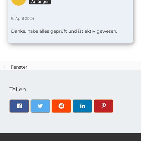
Anfänger
5. April 2024
Danke, habe alles geprüft und ist aktiv gewesen.
Fenster
Teilen