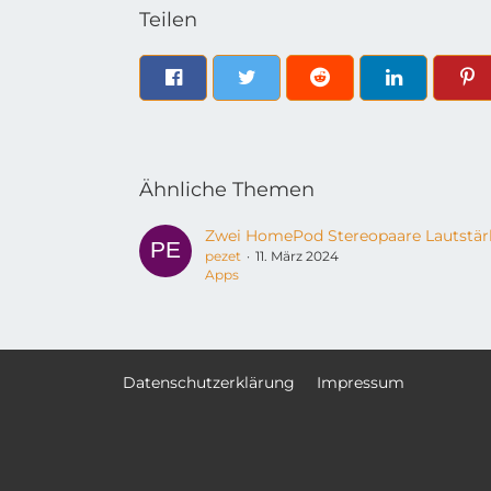
Teilen
Ähnliche Themen
pezet
11. März 2024
Apps
Datenschutzerklärung
Impressum