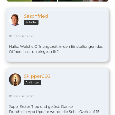
Saschfried
Schüler
10. Februar 2025
Hallo. Welche Öffnungszeit in den Einstellungen des
Öffners hast du eingestellt?
Skipper666
Anfänger
10. Februar 2025
Jupp. Erster Tipp und gelöst. Danke.
Durch ein App Update wurde die Schließzeit auf 15