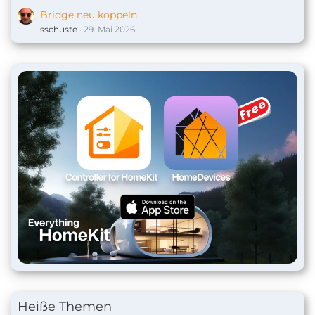
Bridge neu koppeln
sschuste
29. Mai 2026
Heiße Themen