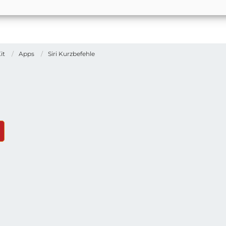
it
Apps
Siri Kurzbefehle