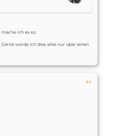
 mache ich es so:
. Gerne würde ich dies alles nur über einen
#4