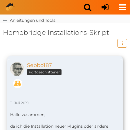
Anleitungen und Tools
Homebridge Installations-Skript
Sebbo187
Fortgeschrittener
11. Juli 2019
Hallo zusammen,
da ich die Installation neuer Plugins oder andere