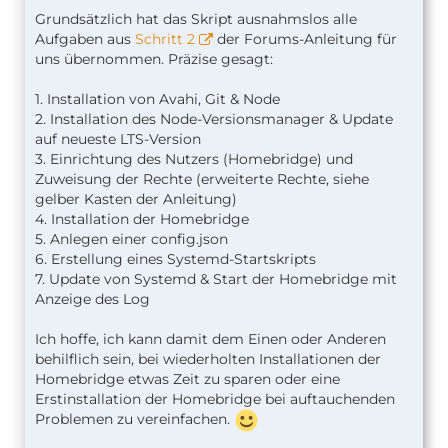
Grundsätzlich hat das Skript ausnahmslos alle
Aufgaben aus
Schritt 2
der Forums-Anleitung für
uns übernommen. Präzise gesagt:
1. Installation von Avahi, Git & Node
2. Installation des Node-Versionsmanager & Update
auf neueste LTS-Version
3. Einrichtung des Nutzers (Homebridge) und
Zuweisung der Rechte (erweiterte Rechte, siehe
gelber Kasten der Anleitung)
4. Installation der Homebridge
5. Anlegen einer config.json
6. Erstellung eines Systemd-Startskripts
7. Update von Systemd & Start der Homebridge mit
Anzeige des Log
Ich hoffe, ich kann damit dem Einen oder Anderen
behilflich sein, bei wiederholten Installationen der
Homebridge etwas Zeit zu sparen oder eine
Erstinstallation der Homebridge bei auftauchenden
Problemen zu vereinfachen.