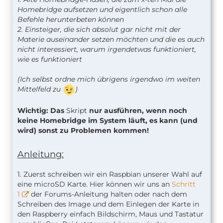
Homebridge aufsetzen und eigentlich schon alle
Befehle herunterbeten können
2. Einsteiger, die sich absolut gar nicht mit der
Materie auseinander setzen möchten und die es auch
nicht interessiert, warum irgendetwas funktioniert,
wie es funktioniert
(Ich selbst ordne mich übrigens irgendwo im weiten
Mittelfeld zu
)
Wichtig: Das
Skript
nur ausführen, wenn noch
keine Homebridge im System läuft, es kann (und
wird) sonst zu Problemen kommen!
Anleitung:
1. Zuerst schreiben wir ein Raspbian unserer Wahl auf
eine microSD Karte. Hier können wir uns an
Schritt
1
der Forums-Anleitung halten oder nach dem
Schreiben des Image und dem Einlegen der Karte in
den Raspberry einfach Bildschirm, Maus und Tastatur