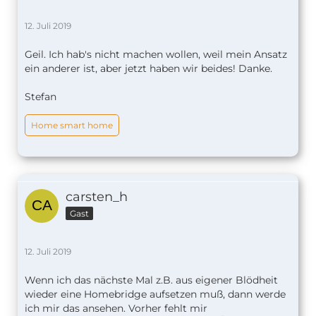
12. Juli 2019
Geil. Ich hab's nicht machen wollen, weil mein Ansatz
ein anderer ist, aber jetzt haben wir beides! Danke.
Stefan
Home smart home
carsten_h
Gast
12. Juli 2019
Wenn ich das nächste Mal z.B. aus eigener Blödheit
wieder eine Homebridge aufsetzen muß, dann werde
ich mir das ansehen. Vorher fehlt mir