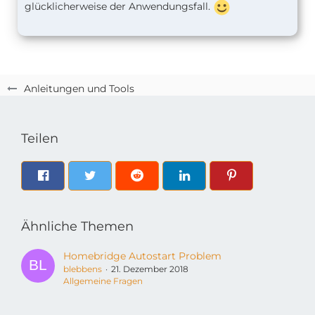
glücklicherweise der Anwendungsfall.
Anleitungen und Tools
Teilen
Ähnliche Themen
Homebridge Autostart Problem
blebbens
21. Dezember 2018
Allgemeine Fragen