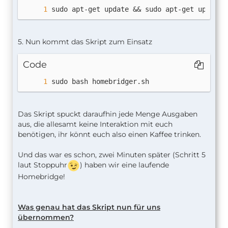
sudo apt-get update && sudo apt-get upgrade
5. Nun kommt das Skript zum Einsatz
Code
sudo bash homebridger.sh
Das Skript spuckt daraufhin jede Menge Ausgaben
aus, die allesamt keine Interaktion mit euch
benötigen, ihr könnt euch also einen Kaffee trinken.
Und das war es schon, zwei Minuten später (Schritt 5
laut Stoppuhr
) haben wir eine laufende
Homebridge!
Was genau hat das Skript nun für uns
übernommen?