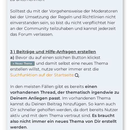
Solltest du mit der Vorgehensweise der Moderatoren
bei der Umsetzung der Regeln und Richtlinien nicht
einverstanden sein, so bist du nicht verpflichtet hier
an der Community teilzuhaben und kannst jederzeit
das Forum verlassen.
3 ) Beiträge und Hilfe-Anfragen erstellen
a)
Bevor du auf einen solchen Button klickst
und damit selbst eine neues Thema
erstellen willst, nutze vorher immer erst die
Suchfunktion auf der Startseite
.
In den meisten Fällen gibt es bereits
einen
vorhandenen Thread, der thematisch irgendwie zu
Deinem Anliegen passt
. Im vorhandenen Thema
kannst du Deinen Beitrag hinzufügen. So kann auch
Dir schneller geholfen werden, da dort bereits Nutzer
aktiv und mit dem Thema vertraut sind.
Es braucht
also nicht immer ein neues Thema von Dir erstellt
werden
.