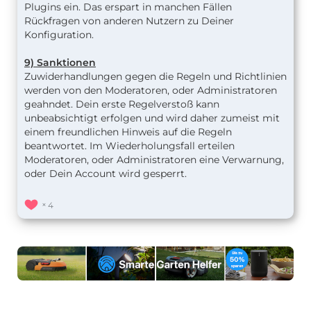
Plugins ein. Das erspart in manchen Fällen
Rückfragen von anderen Nutzern zu Deiner
Konfiguration.
9) Sanktionen
Zuwiderhandlungen gegen die Regeln und Richtlinien
werden von den Moderatoren, oder Administratoren
geahndet. Dein erste Regelverstoß kann
unbeabsichtigt erfolgen und wird daher zumeist mit
einem freundlichen Hinweis auf die Regeln
beantwortet. Im Wiederholungsfall erteilen
Moderatoren, oder Administratoren eine Verwarnung,
oder Dein Account wird gesperrt.
4