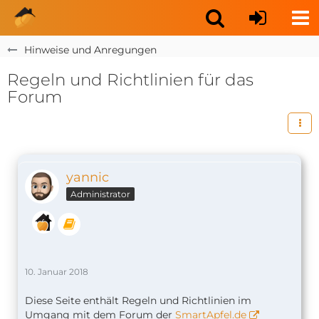
Hinweise und Anregungen
Regeln und Richtlinien für das
Forum
yannic
Administrator
10. Januar 2018
Diese Seite enthält Regeln und Richtlinien im
Umgang mit dem Forum der
SmartApfel.de