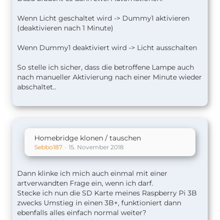
Wenn Licht geschaltet wird -> Dummy1 aktivieren
(deaktivieren nach 1 Minute)
Wenn Dummy1 deaktiviert wird -> Licht ausschalten
So stelle ich sicher, dass die betroffene Lampe auch
nach manueller Aktivierung nach einer Minute wieder
abschaltet..
Homebridge klonen / tauschen
Sebbo187
15. November 2018
Dann klinke ich mich auch einmal mit einer
artverwandten Frage ein, wenn ich darf.
Stecke ich nun die SD Karte meines Raspberry Pi 3B
zwecks Umstieg in einen 3B+, funktioniert dann
ebenfalls alles einfach normal weiter?