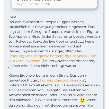
Beyon
22. Januar 2021
Hey!
Bei den allermeisten People Plugins werden
tatsächlich nur Bewegungsmelder eingesetzt. Das
liegt an dem Fakegato-Support, womit in der Elgato
Eve App eine Historie der Sensoren angezeigt werden
soll. Fakegato (bzw. die Eve App) unterstützt keine
Anwesenheitssensoren, deswegen wird auf
Bewegungssensoren zurück gegriffen. Das
ursprüngliche, originale homebridge-people Plugin
von PeteLawrence
nutzt Anwesenheitssensoren,
jedoch wird dieses nicht mehr gewartet.
Kleine Eigenwerbung in dem Sinne: Das von mir
gewartete Plugin,
homebridge-people-pro
,
unterstützt aktuell ebenfalls nur Bewegungssensoren,
ein Deaktivieren von Fakegato und Nutzen von
Anwesenheitssensoren (oder Schaltern) wird aber in
den nächsten 1-2 Wochen implementiert.
Wenn
du solang also noch mit Bewegungssensoren klar