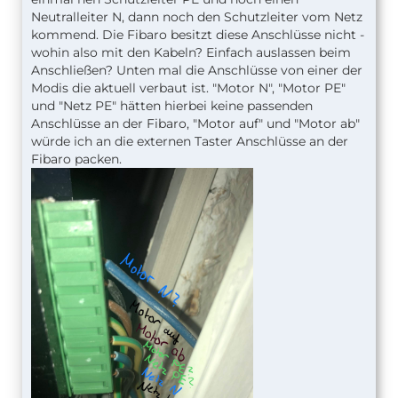
Neutralleiter N, dann noch den Schutzleiter vom Netz
kommend. Die Fibaro besitzt diese Anschlüsse nicht -
wohin also mit den Kabeln? Einfach auslassen beim
Anschließen? Unten mal die Anschlüsse von einer der
Modis die aktuell verbaut ist. "Motor N", "Motor PE"
und "Netz PE" hätten hierbei keine passenden
Anschlüsse an der Fibaro, "Motor auf" und "Motor ab"
würde ich an die externen Taster Anschlüsse an der
Fibaro packen.