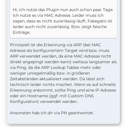
Hi, ich nutze das Plugin nun auch schon paar Tage.
Ich nutze es via MAC Adresse. Leider muss ich
sagen, dass es nicht zuverlässig läuft. Fakegato ist
leider auch nicht zuverlässig. Bzw. zeigt falsche
Einträge.
Prinzipiell ist die Erkennung via ARP (bei MAC
Adresse als konfiguriertem Target wird bzw. muss
ARP verwendet werden, da eine MAC Adresse nicht
direkt angepingt werden kann) weitaus langsamer als
via Ping, da die ARP Lookup Tables mehr oder
weniger unregelmäßig bzw. in größeren
Zeitabständen aktualisiert werden. Da lässt sich
technisch leider nichts machen. Wenn es auf schnelle
Erkennung ankommt, sollte Ping und eine IP Adresse
oder ein Hostname (ggf. mit Custom DNS
Konfiguration) verwendet werden.
Ansonsten hab ich dir via PN geantwortet.