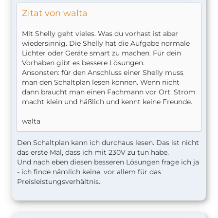
Zitat von walta
Mit Shelly geht vieles. Was du vorhast ist aber
wiedersinnig. Die Shelly hat die Aufgabe normale
Lichter oder Geräte smart zu machen. Für dein
Vorhaben gibt es bessere Lösungen.
Ansonsten: für den Anschluss einer Shelly muss
man den Schaltplan lesen können. Wenn nicht
dann braucht man einen Fachmann vor Ort. Strom
macht klein und häßlich und kennt keine Freunde.
walta
Den Schaltplan kann ich durchaus lesen. Das ist nicht
das erste Mal, dass ich mit 230V zu tun habe.
Und nach eben diesen besseren Lösungen frage ich ja
- ich finde nämlich keine, vor allem für das
Preisleistungsverhältnis.