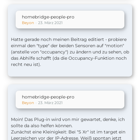
homebridge-people-pro
Beyon
23. März 2021
Hatte gerade noch meinen Beitrag editiert - probiere
einmal den "type" der beiden Sensoren auf "motion"
(anstelle von "occupancy") zu ändern und zu sehen, ob
das Abhilfe schafft (da die Occupancy-Funktion noch
recht neu ist).
homebridge-people-pro
Beyon
23. März 2021
Moin! Das Plug-in wird von mir gewartet, denke, ich
sollte da also helfen können.
Zunächst eine Kleinigkeit: Bei "S Xr" ist im target ein
Leerzeichen vor der IP-Adresse. Weiß spontan jetzt