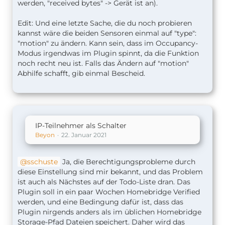
werden, "received bytes" -> Gerät ist an).
Edit: Und eine letzte Sache, die du noch probieren
kannst wäre die beiden Sensoren einmal auf "type":
"motion" zu ändern. Kann sein, dass im Occupancy-
Modus irgendwas im Plugin spinnt, da die Funktion
noch recht neu ist. Falls das Ändern auf "motion"
Abhilfe schafft, gib einmal Bescheid.
IP-Teilnehmer als Schalter
Beyon
22. Januar 2021
sschuste
Ja, die Berechtigungsprobleme durch
diese Einstellung sind mir bekannt, und das Problem
ist auch als Nächstes auf der Todo-Liste dran. Das
Plugin soll in ein paar Wochen Homebridge Verified
werden, und eine Bedingung dafür ist, dass das
Plugin nirgends anders als im üblichen Homebridge
Storage-Pfad Dateien speichert. Daher wird das