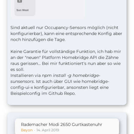
Sind aktuell nur Occupancy-Sensors möglich (nicht
konfigurierbar), kann eine entsprechende Konfig aber
noch hinzufügen die Tage.
Keine Garantie für vollständige Funktion, ich hab mir
an der "neuen" Platform Homebridge API die Zähne
raus gerissen... Bei mir funktioniert's nun aber so wie
es soll.
Installieren via
npm install -g homebridge-
sunsensors
. Ist auch über GUI wie homebridge-
config-ui-x konfigurierbar, ansonsten liegt eine
Beispielconfig im Github Repo.
Rademacher Modi 2650 Gurtkastenuhr
Beyon
14. April 2019