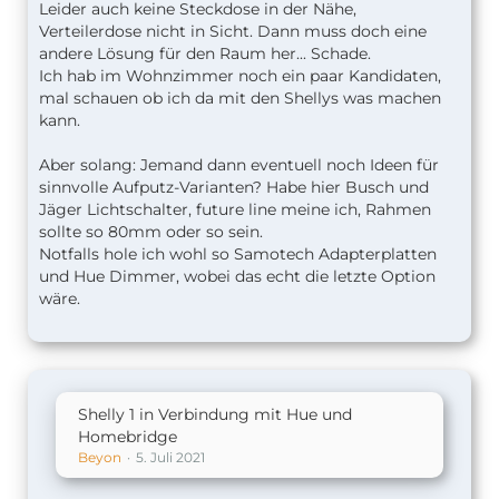
Leider auch keine Steckdose in der Nähe,
Verteilerdose nicht in Sicht. Dann muss doch eine
andere Lösung für den Raum her... Schade.
Ich hab im Wohnzimmer noch ein paar Kandidaten,
mal schauen ob ich da mit den Shellys was machen
kann.
Aber solang: Jemand dann eventuell noch Ideen für
sinnvolle Aufputz-Varianten? Habe hier Busch und
Jäger Lichtschalter, future line meine ich, Rahmen
sollte so 80mm oder so sein.
Notfalls hole ich wohl so Samotech Adapterplatten
und Hue Dimmer, wobei das echt die letzte Option
wäre.
Shelly 1 in Verbindung mit Hue und
Homebridge
Beyon
5. Juli 2021