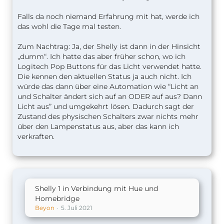
Falls da noch niemand Erfahrung mit hat, werde ich
das wohl die Tage mal testen.
Zum Nachtrag: Ja, der Shelly ist dann in der Hinsicht
„dumm“. Ich hatte das aber früher schon, wo ich
Logitech Pop Buttons für das Licht verwendet hatte.
Die kennen den aktuellen Status ja auch nicht. Ich
würde das dann über eine Automation wie “Licht an
und Schalter ändert sich auf an ODER auf aus? Dann
Licht aus” und umgekehrt lösen. Dadurch sagt der
Zustand des physischen Schalters zwar nichts mehr
über den Lampenstatus aus, aber das kann ich
verkraften.
Shelly 1 in Verbindung mit Hue und
Homebridge
Beyon
5. Juli 2021