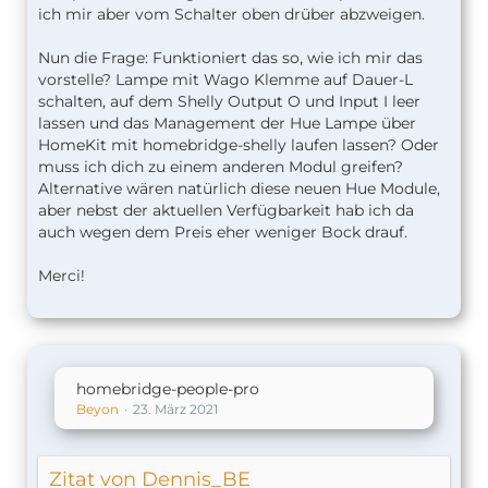
ich mir aber vom Schalter oben drüber abzweigen.
Nun die Frage: Funktioniert das so, wie ich mir das
vorstelle? Lampe mit Wago Klemme auf Dauer-L
schalten, auf dem Shelly Output O und Input I leer
lassen und das Management der Hue Lampe über
HomeKit mit homebridge-shelly laufen lassen? Oder
muss ich dich zu einem anderen Modul greifen?
Alternative wären natürlich diese neuen Hue Module,
aber nebst der aktuellen Verfügbarkeit hab ich da
auch wegen dem Preis eher weniger Bock drauf.
Merci!
homebridge-people-pro
Beyon
23. März 2021
Zitat von Dennis_BE