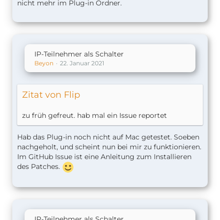
nicht mehr im Plug-in Ordner.
IP-Teilnehmer als Schalter
Beyon
22. Januar 2021
Zitat von Flip
zu früh gefreut. hab mal ein Issue reportet
Hab das Plug-in noch nicht auf Mac getestet. Soeben
nachgeholt, und scheint nun bei mir zu funktionieren.
Im GitHub Issue ist eine Anleitung zum Installieren
des Patches.
IP-Teilnehmer als Schalter