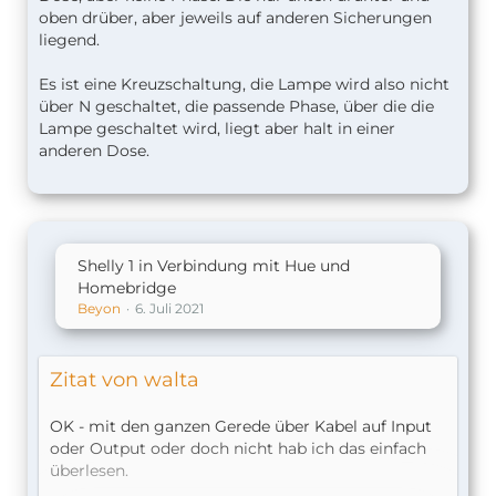
oben drüber, aber jeweils auf anderen Sicherungen
liegend.
Es ist eine Kreuzschaltung, die Lampe wird also nicht
über N geschaltet, die passende Phase, über die die
Lampe geschaltet wird, liegt aber halt in einer
anderen Dose.
Shelly 1 in Verbindung mit Hue und
Homebridge
Beyon
6. Juli 2021
Zitat von walta
OK - mit den ganzen Gerede über Kabel auf Input
oder Output oder doch nicht hab ich das einfach
überlesen.