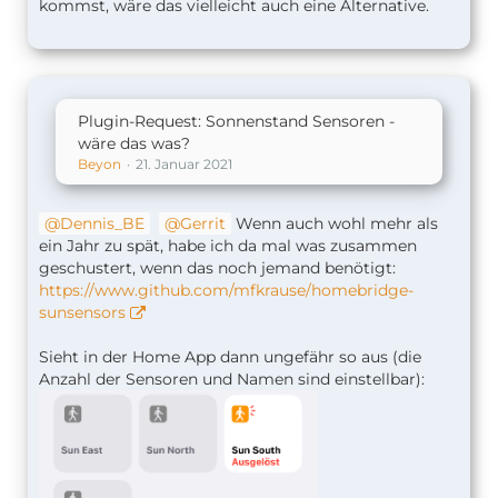
kommst, wäre das vielleicht auch eine Alternative.
Plugin-Request: Sonnenstand Sensoren -
wäre das was?
Beyon
21. Januar 2021
Dennis_BE
Gerrit
Wenn auch wohl mehr als
ein Jahr zu spät, habe ich da mal was zusammen
geschustert, wenn das noch jemand benötigt:
https://www.github.com/mfkrause/homebridge-
sunsensors
Sieht in der Home App dann ungefähr so aus (die
Anzahl der Sensoren und Namen sind einstellbar):