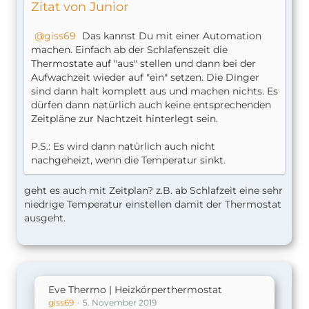
Zitat von Junior
giss69
Das kannst Du mit einer Automation
machen. Einfach ab der Schlafenszeit die
Thermostate auf "aus" stellen und dann bei der
Aufwachzeit wieder auf "ein" setzen. Die Dinger
sind dann halt komplett aus und machen nichts. Es
dürfen dann natürlich auch keine entsprechenden
Zeitpläne zur Nachtzeit hinterlegt sein.
P.S.: Es wird dann natürlich auch nicht
nachgeheizt, wenn die Temperatur sinkt.
geht es auch mit Zeitplan? z.B. ab Schlafzeit eine sehr
niedrige Temperatur einstellen damit der Thermostat
ausgeht.
Eve Thermo | Heizkörperthermostat
giss69
5. November 2019