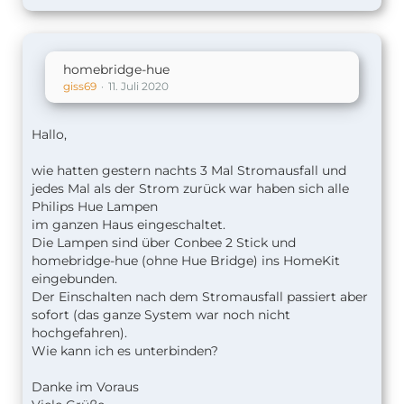
homebridge-hue
giss69
11. Juli 2020
Hallo,
wie hatten gestern nachts 3 Mal Stromausfall und
jedes Mal als der Strom zurück war haben sich alle
Philips Hue Lampen
im ganzen Haus eingeschaltet.
Die Lampen sind über Conbee 2 Stick und
homebridge-hue (ohne Hue Bridge) ins HomeKit
eingebunden.
Der Einschalten nach dem Stromausfall passiert aber
sofort (das ganze System war noch nicht
hochgefahren).
Wie kann ich es unterbinden?
Danke im Voraus