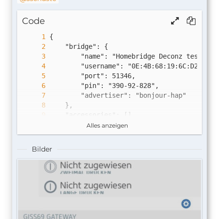
Code
Alles anzeigen
Bilder