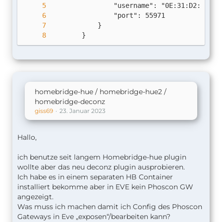
        }
homebridge-hue / homebridge-hue2 /
homebridge-deconz
giss69
23. Januar 2023
Hallo,
ich benutze seit langem Homebridge-hue plugin
wollte aber das neu deconz plugin ausprobieren.
Ich habe es in einem separaten HB Container
installiert bekomme aber in EVE kein Phoscon GW
angezeigt.
Was muss ich machen damit ich Config des Phoscon
Gateways in Eve „exposen“/bearbeiten kann?