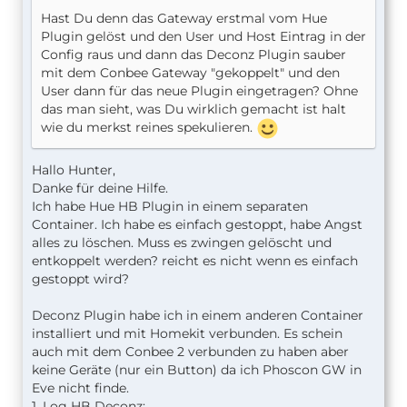
Hast Du denn das Gateway erstmal vom Hue
Plugin gelöst und den User und Host Eintrag in der
Config raus und dann das Deconz Plugin sauber
mit dem Conbee Gateway "gekoppelt" und den
User dann für das neue Plugin eingetragen? Ohne
das man sieht, was Du wirklich gemacht ist halt
wie du merkst reines spekulieren.
Hallo Hunter,
Danke für deine Hilfe.
Ich habe Hue HB Plugin in einem separaten
Container. Ich habe es einfach gestoppt, habe Angst
alles zu löschen. Muss es zwingen gelöscht und
entkoppelt werden? reicht es nicht wenn es einfach
gestoppt wird?
Deconz Plugin habe ich in einem anderen Container
installiert und mit Homekit verbunden. Es schein
auch mit dem Conbee 2 verbunden zu haben aber
keine Geräte (nur ein Button) da ich Phoscon GW in
Eve nicht finde.
1. Log HB Deconz: