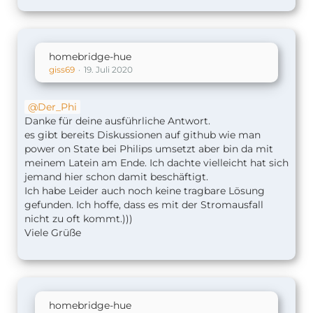
homebridge-hue
giss69
19. Juli 2020
Der_Phi
Danke für deine ausführliche Antwort.
es gibt bereits Diskussionen auf github wie man
power on State bei Philips umsetzt aber bin da mit
meinem Latein am Ende. Ich dachte vielleicht hat sich
jemand hier schon damit beschäftigt.
Ich habe Leider auch noch keine tragbare Lösung
gefunden. Ich hoffe, dass es mit der Stromausfall
nicht zu oft kommt.)))
Viele Grüße
homebridge-hue