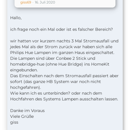
giss69
16. Juli 2020
Hallo,
ich frage noch ein Mal oder ist es falscher Bereich?
wir hatten vor kurzem nachts 3 Mal Stromausfall und
jedes Mal als der Strom zurück war haben sich alle
Philips Hue Lampen
im ganzen Haus eingeschaltet.
Die Lampen sind über Conbee 2 Stick und
homebridge-hue (ohne Hue Bridge) ins HomeKit
eingebunden.
Das Einschalten nach dem Stromausfall passiert aber
sofort (das ganze HB System war noch nicht
hochgefahren).
Wie kann ich es unterbinden? oder nach dem
Hochfahren des Systems Lampen ausschalten lassen.
Danke im Voraus
Viele Grüße
giss