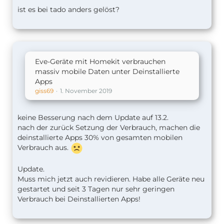
ist es bei tado anders gelöst?
Eve-Geräte mit Homekit verbrauchen
massiv mobile Daten unter Deinstallierte
Apps
giss69
1. November 2019
keine Besserung nach dem Update auf 13.2.
nach der zurück Setzung der Verbrauch, machen die
deinstallierte Apps 30% von gesamten mobilen
Verbrauch aus.
Update.
Muss mich jetzt auch revidieren. Habe alle Geräte neu
gestartet und seit 3 Tagen nur sehr geringen
Verbrauch bei Deinstallierten Apps!