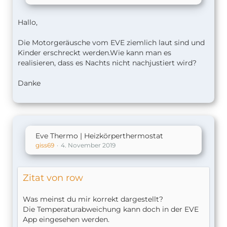
Hallo,
Die Motorgeräusche vom EVE ziemlich laut sind und
Kinder erschreckt werden.Wie kann man es
realisieren, dass es Nachts nicht nachjustiert wird?
Danke
Eve Thermo | Heizkörperthermostat
giss69
4. November 2019
Zitat von row
Was meinst du mir korrekt dargestellt?
Die Temperaturabweichung kann doch in der EVE
App eingesehen werden.