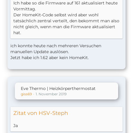
Ich habe so die Firmware auf 161 aktualisiert heute
Vormittag.
Der HomeKit-Code selbst wird aber wohl
tatsächlich zentral verteilt, den bekommt man also
nicht gleich, wenn man die Firmware aktualisiert
hat.
ich konnte heute nach mehreren Versuchen
manuellen Update auslösen.
Jetzt habe ich 1.62 aber kein HomeKit.
Eve Thermo | Heizkörperthermostat
giss69
1. November 2019
Zitat von HSV-Steph
Ja