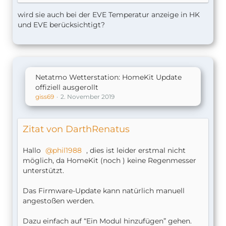
wird sie auch bei der EVE Temperatur anzeige in HK
und EVE berücksichtigt?
Netatmo Wetterstation: HomeKit Update
offiziell ausgerollt
giss69
2. November 2019
Zitat von DarthRenatus
Hallo
phil1988
, dies ist leider erstmal nicht
möglich, da HomeKit (noch ) keine Regenmesser
unterstützt.
Das Firmware-Update kann natürlich manuell
angestoßen werden.
Dazu einfach auf “Ein Modul hinzufügen” gehen.