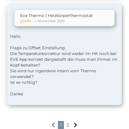
Eve Thermo | Heizkörperthermostat
giss69
1. November 2019
Hallo,
Frage zu Offset Einstellung.
Die Temperaturkorrektur wird weder im HK noch bei
EVE App korrekt dargestellt die muss man immer im
Kopf behalten?
Sie wird nur irgendwie intern vom Thermo
verwendet?
Ist es richtig?
Danke
1
2