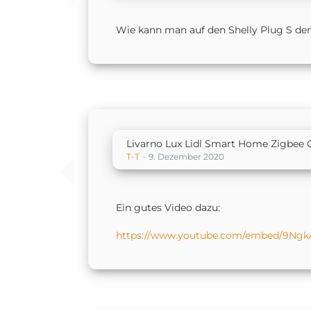
Wie kann man auf den Shelly Plug S de
Livarno Lux Lidl Smart Home Zigbee 
T-T
9. Dezember 2020
Ein gutes Video dazu:
https://www.youtube.com/embed/9Ng