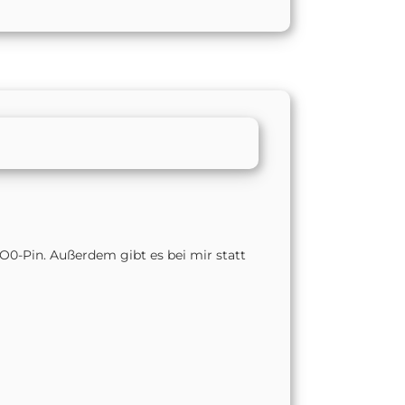
IO0-Pin. Außerdem gibt es bei mir statt