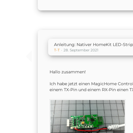
Anleitung: Nativer HomeKit LED-Stri
T-T
28. September 2021
Hallo zusammen!
Ich habe jetzt einen MagicHome Controll
einem TX-Pin und einem RX-Pin einen T