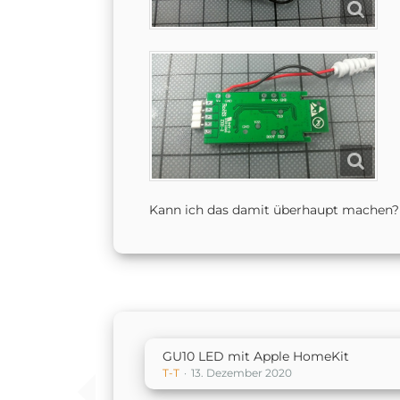
Kann ich das damit überhaupt machen?
GU10 LED mit Apple HomeKit
T-T
13. Dezember 2020