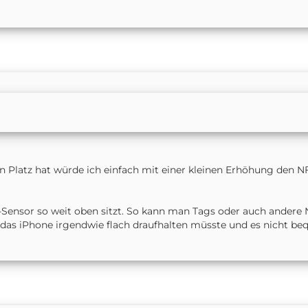
n Platz hat würde ich einfach mit einer kleinen Erhöhung den NF
C-Sensor so weit oben sitzt. So kann man Tags oder auch andere
 das iPhone irgendwie flach draufhalten müsste und es nicht b