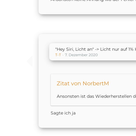
"Hey Siri, Licht an" -> Licht nur auf 1% 
T-T
7. Dezember 2020
Zitat von NorbertM
Ansonsten ist das Wiederherstellen d
Sagte ich ja