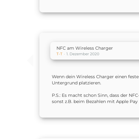
NFC am Wireless Charger
T-T
1. Dezember 2020
Wenn dein Wireless Charger einen feste
Untergrund platzieren.
P.S.: Es macht schon Sinn, dass der NF
sonst z.B. beim Bezahlen mit Apple Pay