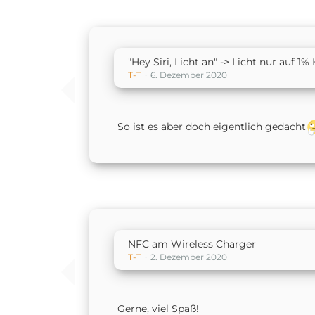
"Hey Siri, Licht an" -> Licht nur auf 1% 
T-T
6. Dezember 2020
So ist es aber doch eigentlich gedacht
NFC am Wireless Charger
T-T
2. Dezember 2020
Gerne, viel Spaß!