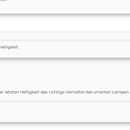
Helligkeit
er letzten Helligkeit das richtige Verhalten bei smarten Lampen.