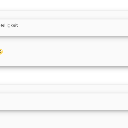
Helligkeit