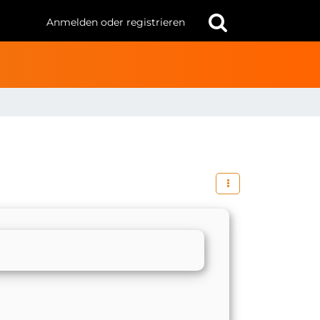
Anmelden oder registrieren