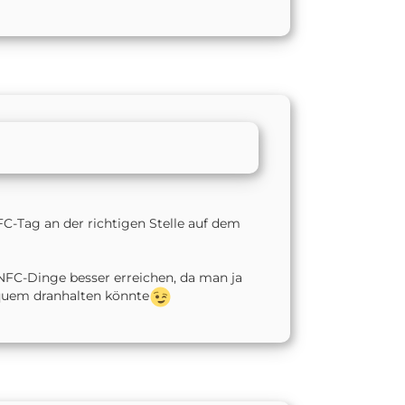
C-Tag an der richtigen Stelle auf dem
 NFC-Dinge besser erreichen, da man ja
equem dranhalten könnte