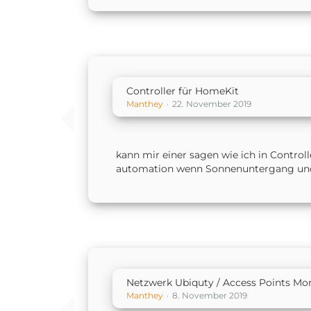
Controller für HomeKit
Manthey
22. November 2019
kann mir einer sagen wie ich in Contro
automation wenn Sonnenuntergang und 
Netzwerk Ubiquty / Access Points Mo
Manthey
8. November 2019