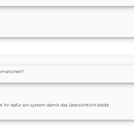
tomationen?
 ihr dafür ein system damit das übersichtlich bleibt