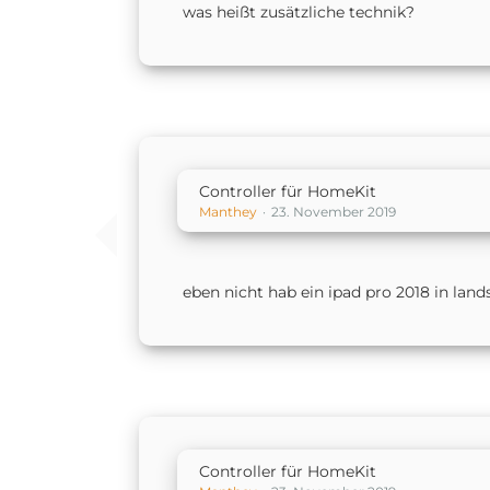
was heißt zusätzliche technik?
Controller für HomeKit
Manthey
23. November 2019
eben nicht hab ein ipad pro 2018 in la
Controller für HomeKit