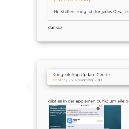
Herstellers möglich für jedes Gerät ei
danke:(
Koogeek App Update Geräte
Manthey
7. November 2019
gibt es in der app einen punkt um alle 