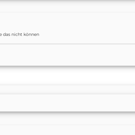
e das nicht können