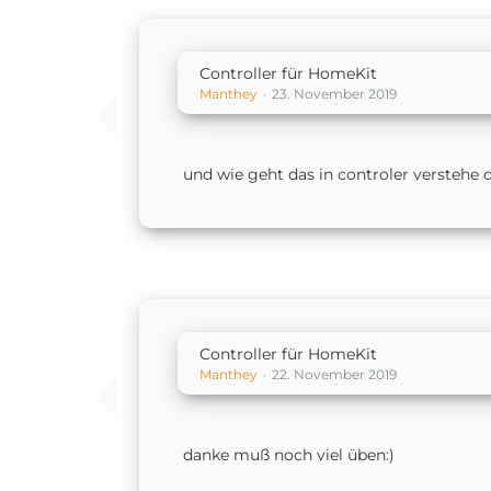
Controller für HomeKit
Manthey
23. November 2019
und wie geht das in controler verstehe d
Controller für HomeKit
Manthey
22. November 2019
danke muß noch viel üben:)