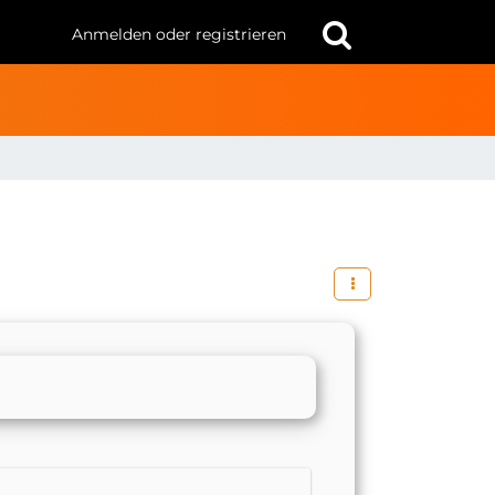
Anmelden oder registrieren