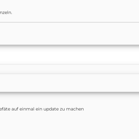
nzeln.
gefäte auf einmal ein update zu machen