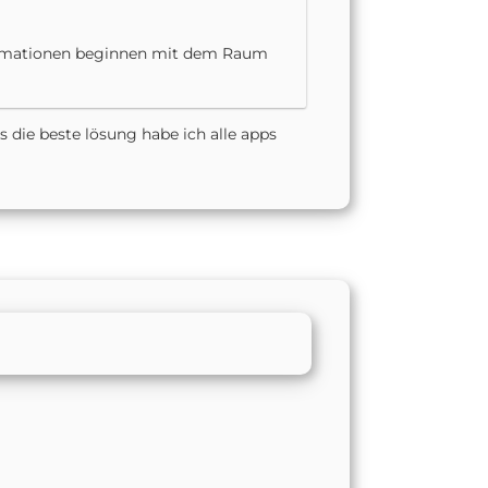
utomationen beginnen mit dem Raum
die beste lösung habe ich alle apps