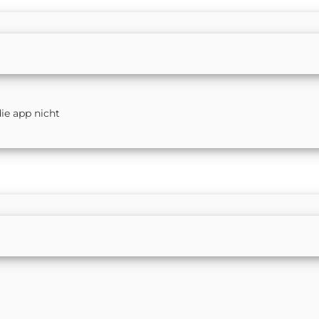
ie app nicht