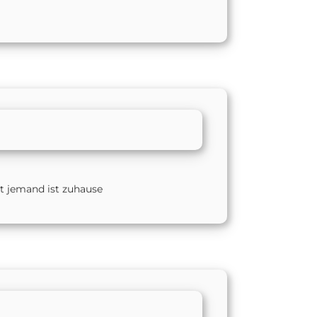
t jemand ist zuhause