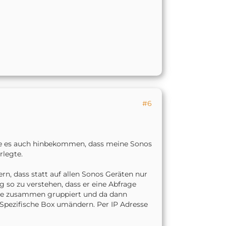
#6
Habe es auch hinbekommen, dass meine Sonos
rlegte.
rn, dass statt auf allen Sonos Geräten nur
 so zu verstehen, dass er eine Abfrage
lle zusammen gruppiert und da dann
 Spezifische Box umändern. Per IP Adresse