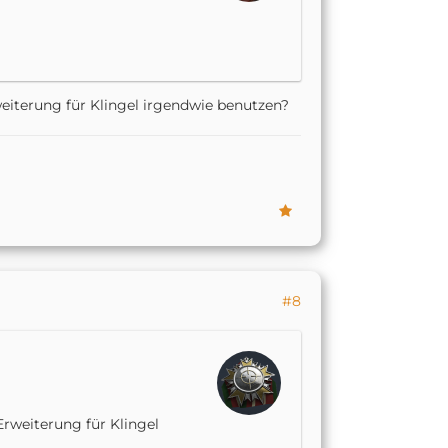
eiterung für Klingel irgendwie benutzen?
#8
rweiterung für Klingel