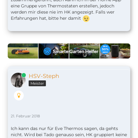
eine Gruppe von Thermostaten erstellen, jedoch
werden mir diese nie im HK angezeigt. Falls wer
Erfahrungen hat, bitte her damit
Online
HSV-Steph
Meister
21. Februar 2018
Ich kann das nur für Eve Thermos sagen, da gehts
nicht. Wird bei Tado genauso sein, HK gruppiert keine