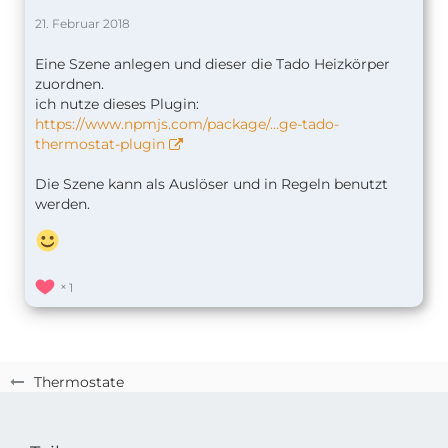
21. Februar 2018
Eine Szene anlegen und dieser die Tado Heizkörper
zuordnen.
ich nutze dieses Plugin:
https://www.npmjs.com/package/…ge-tado-
thermostat-plugin
Die Szene kann als Auslöser und in Regeln benutzt
werden.
1
Thermostate