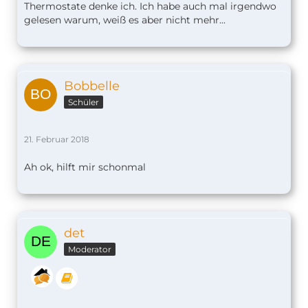
Thermostate denke ich. Ich habe auch mal irgendwo
gelesen warum, weiß es aber nicht mehr...
Bobbelle
Schüler
21. Februar 2018
Ah ok, hilft mir schonmal
det
Moderator