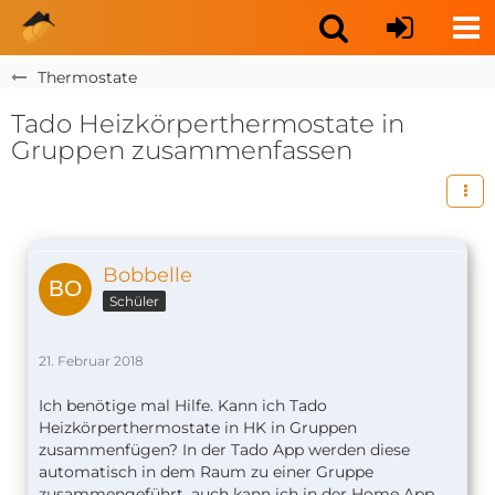
Thermostate
Tado Heizkörperthermostate in
Gruppen zusammenfassen
Bobbelle
Schüler
21. Februar 2018
Ich benötige mal Hilfe. Kann ich Tado
Heizkörperthermostate in HK in Gruppen
zusammenfügen? In der Tado App werden diese
automatisch in dem Raum zu einer Gruppe
zusammengeführt, auch kann ich in der Home App