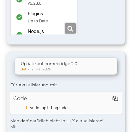
Update auf homebridge 2.0
det
12. Mai 2026
Für Aktualisierung mit
Code
sudo apt Upgrade
Man darf natürlich nicht in UI-X aktualisieren!
Mit