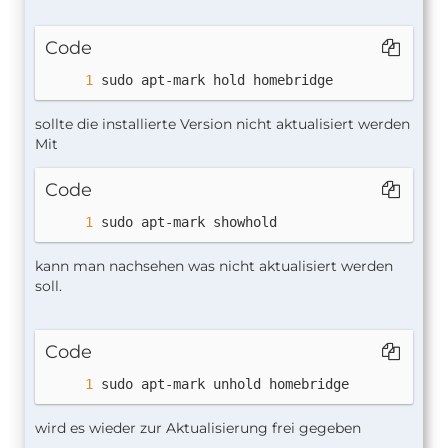
Code
sudo apt-mark hold homebridge
sollte die installierte Version nicht aktualisiert werden
Mit
Code
sudo apt-mark showhold
kann man nachsehen was nicht aktualisiert werden
soll.
Code
sudo apt-mark unhold homebridge
wird es wieder zur Aktualisierung frei gegeben