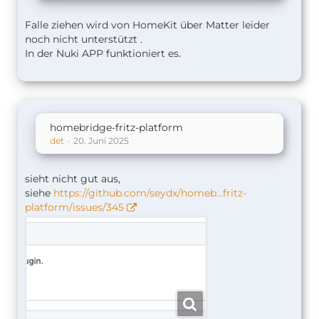
Falle ziehen wird von HomeKit über Matter leider
noch nicht unterstützt .
In der Nuki APP funktioniert es.
homebridge-fritz-platform
det
20. Juni 2025
sieht nicht gut aus,
siehe
https://github.com/seydx/homeb…fritz-
platform/issues/345