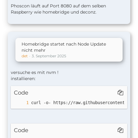
Phoscon läuft auf Port 8080 auf dem selben
Raspberry wie homebridge und deconz.
Homebridge startet nach Node Update
nicht mehr
det
3. September 2025
versuche es mit nvm !
installieren:
Code
curl -o- https://raw.githubusercontent.com/
Code