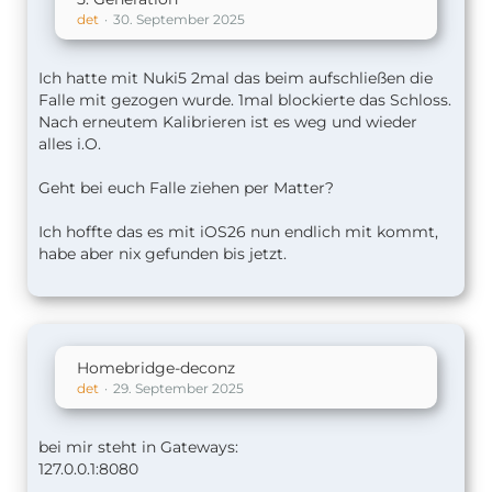
det
30. September 2025
Ich hatte mit Nuki5 2mal das beim aufschließen die
Falle mit gezogen wurde. 1mal blockierte das Schloss.
Nach erneutem Kalibrieren ist es weg und wieder
alles i.O.
Geht bei euch Falle ziehen per Matter?
Ich hoffte das es mit iOS26 nun endlich mit kommt,
habe aber nix gefunden bis jetzt.
Homebridge-deconz
det
29. September 2025
bei mir steht in Gateways:
127.0.0.1:8080