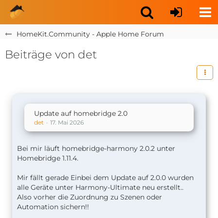
HomeKit.Community - Apple Home Forum
Beiträge von det
Update auf homebridge 2.0
det
17. Mai 2026
Bei mir läuft homebridge-harmony 2.0.2 unter
Homebridge 1.11.4.
Mir fällt gerade Einbei dem Update auf 2.0.0 wurden
alle Geräte unter Harmony-Ultimate neu erstellt..
Also vorher die Zuordnung zu Szenen oder
Automation sichern!!