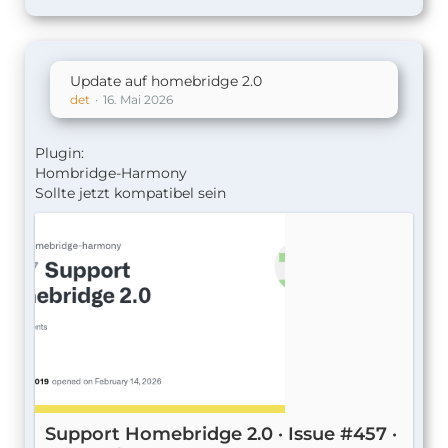
Update auf homebridge 2.0
det
16. Mai 2026
Plugin:
Hombridge-Harmony
Sollte jetzt kompatibel sein
Support Homebridge 2.0 · Issue #457 ·