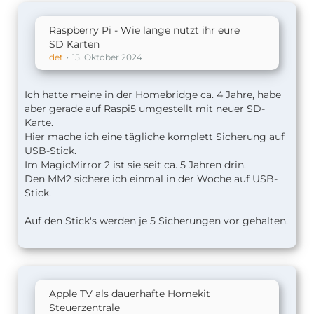
Raspberry Pi - Wie lange nutzt ihr eure
SD Karten
det
15. Oktober 2024
Ich hatte meine in der Homebridge ca. 4 Jahre, habe
aber gerade auf Raspi5 umgestellt mit neuer SD-
Karte.
Hier mache ich eine tägliche komplett Sicherung auf
USB-Stick.
Im MagicMirror 2 ist sie seit ca. 5 Jahren drin.
Den MM2 sichere ich einmal in der Woche auf USB-
Stick.
Auf den Stick's werden je 5 Sicherungen vor gehalten.
Apple TV als dauerhafte Homekit
Steuerzentrale