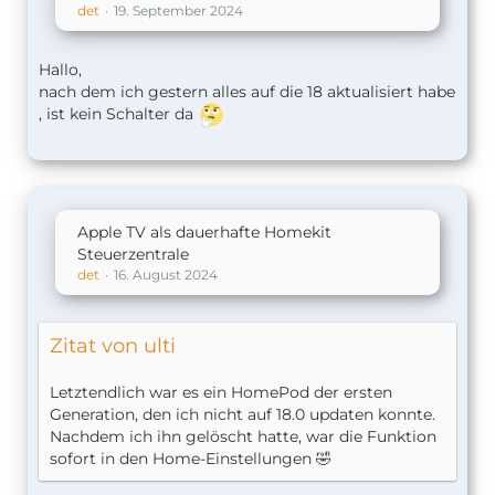
det
19. September 2024
Hallo,
nach dem ich gestern alles auf die 18 aktualisiert habe
, ist kein Schalter da
Apple TV als dauerhafte Homekit
Steuerzentrale
det
16. August 2024
Zitat von ulti
Letztendlich war es ein HomePod der ersten
Generation, den ich nicht auf 18.0 updaten konnte.
Nachdem ich ihn gelöscht hatte, war die Funktion
sofort in den Home-Einstellungen 🤣