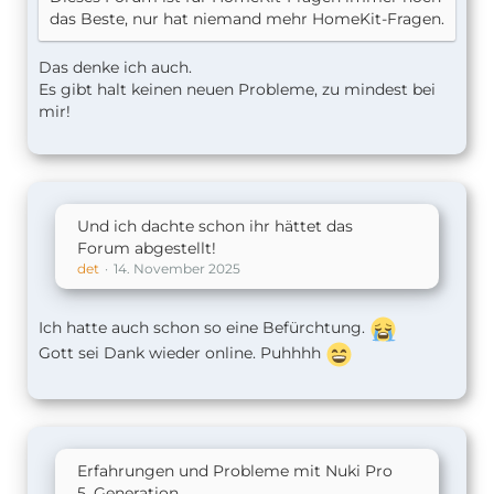
das Beste, nur hat niemand mehr HomeKit-Fragen.
Das denke ich auch.
Es gibt halt keinen neuen Probleme, zu mindest bei
mir!
Und ich dachte schon ihr hättet das
Forum abgestellt!
det
14. November 2025
Ich hatte auch schon so eine Befürchtung.
Gott sei Dank wieder online. Puhhhh
Erfahrungen und Probleme mit Nuki Pro
5. Generation