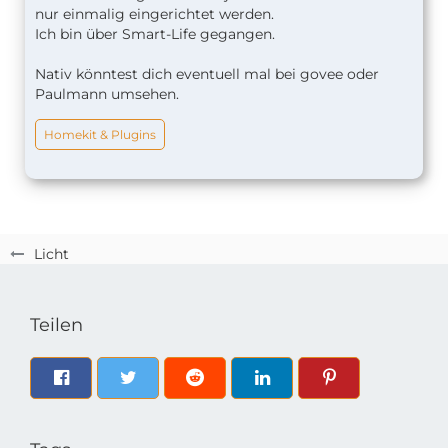
nur einmalig eingerichtet werden.
Ich bin über Smart-Life gegangen.
Nativ könntest dich eventuell mal bei govee oder
Paulmann umsehen.
Homekit & Plugins
Licht
Teilen