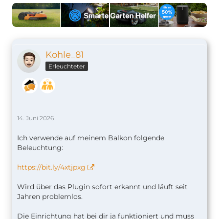
Kohle_81
Erleuchteter
14. Juni 2026
Ich verwende auf meinem Balkon folgende
Beleuchtung:
https://bit.ly/4xtjpxg
Wird über das Plugin sofort erkannt und läuft seit
Jahren problemlos.
Die Einrichtung hat bei dir ja funktioniert und muss