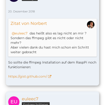
20. Dezember 2018
Zitat von Norbert
euleec7
das heißt also es lag nicht an mir ?
Sondern das ffmpeg gibt es nicht oder nicht
mehr?
Aber vielen dank du hast mich schon ein Schritt
weiter gebracht
So sollte die ffmpeg Installation auf dem RaspPi noch
funktionieren:
https://gist.github.com/
euleec7
Fortgeschrittener