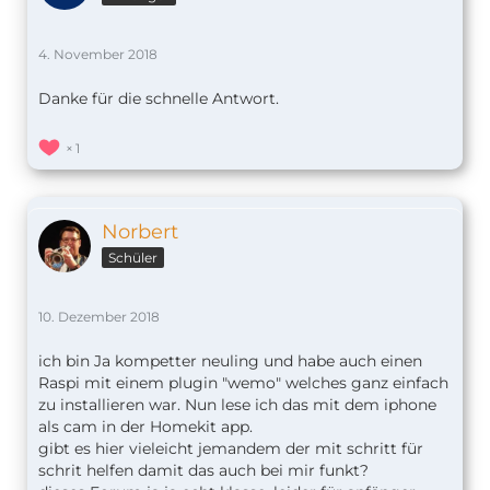
4. November 2018
Danke für die schnelle Antwort.
1
Norbert
Schüler
10. Dezember 2018
ich bin Ja kompetter neuling und habe auch einen
Raspi mit einem plugin "wemo" welches ganz einfach
zu installieren war. Nun lese ich das mit dem iphone
als cam in der Homekit app.
gibt es hier vieleicht jemandem der mit schritt für
schrit helfen damit das auch bei mir funkt?