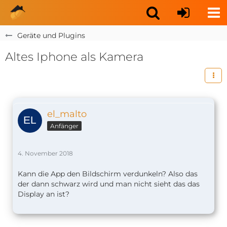
Geräte und Plugins
Altes Iphone als Kamera
el_malto
Anfänger
4. November 2018
Kann die App den Bildschirm verdunkeln? Also das
der dann schwarz wird und man nicht sieht das das
Display an ist?