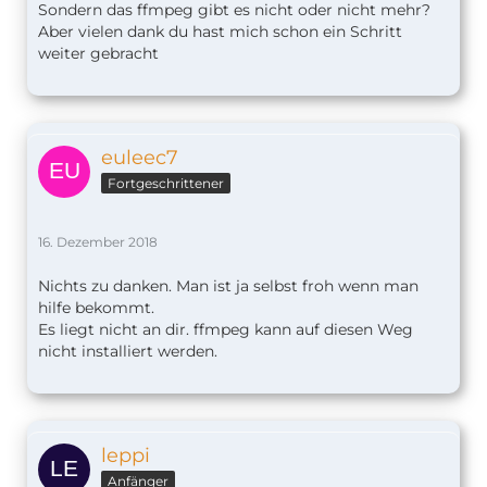
Sondern das ffmpeg gibt es nicht oder nicht mehr?
Aber vielen dank du hast mich schon ein Schritt
weiter gebracht
euleec7
Fortgeschrittener
16. Dezember 2018
Nichts zu danken. Man ist ja selbst froh wenn man
hilfe bekommt.
Es liegt nicht an dir. ffmpeg kann auf diesen Weg
nicht installiert werden.
leppi
Anfänger