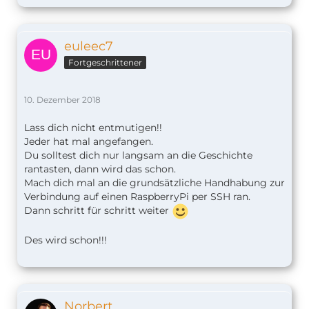
euleec7
Fortgeschrittener
10. Dezember 2018
Lass dich nicht entmutigen!!
Jeder hat mal angefangen.
Du solltest dich nur langsam an die Geschichte
rantasten, dann wird das schon.
Mach dich mal an die grundsätzliche Handhabung zur
Verbindung auf einen RaspberryPi per SSH ran.
Dann schritt für schritt weiter
Des wird schon!!!
Norbert