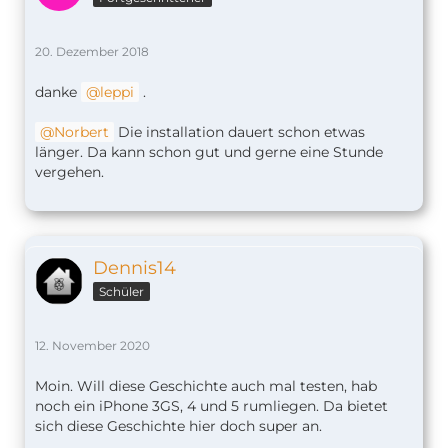
20. Dezember 2018
danke
leppi
.
Norbert
Die installation dauert schon etwas
länger. Da kann schon gut und gerne eine Stunde
vergehen.
Dennis14
Schüler
12. November 2020
Moin. Will diese Geschichte auch mal testen, hab
noch ein iPhone 3GS, 4 und 5 rumliegen. Da bietet
sich diese Geschichte hier doch super an.