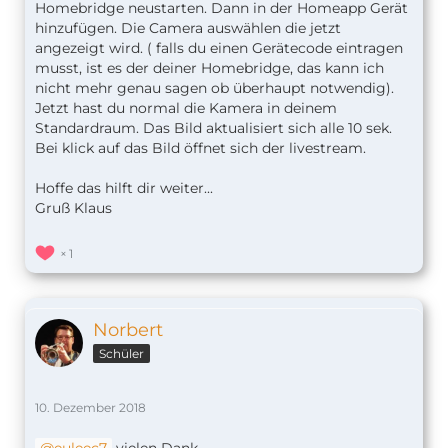
Homebridge neustarten. Dann in der Homeapp Gerät
hinzufügen. Die Camera auswählen die jetzt
angezeigt wird. ( falls du einen Gerätecode eintragen
musst, ist es der deiner Homebridge, das kann ich
nicht mehr genau sagen ob überhaupt notwendig).
Jetzt hast du normal die Kamera in deinem
Standardraum. Das Bild aktualisiert sich alle 10 sek.
Bei klick auf das Bild öffnet sich der livestream.
Hoffe das hilft dir weiter...
Gruß Klaus
1
Norbert
Schüler
10. Dezember 2018