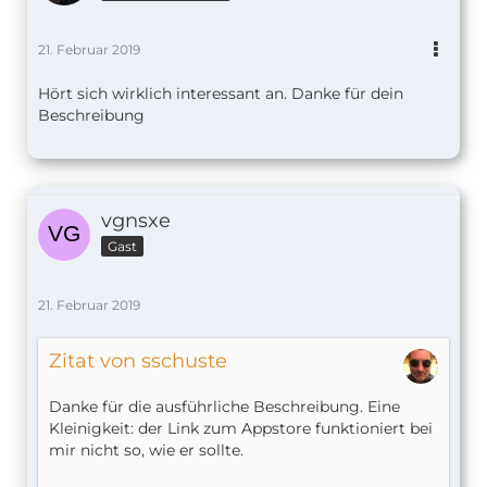
21. Februar 2019
Hört sich wirklich interessant an. Danke für dein
Beschreibung
vgnsxe
Gast
21. Februar 2019
Zitat von sschuste
Danke für die ausführliche Beschreibung. Eine
Kleinigkeit: der Link zum Appstore funktioniert bei
mir nicht so, wie er sollte.