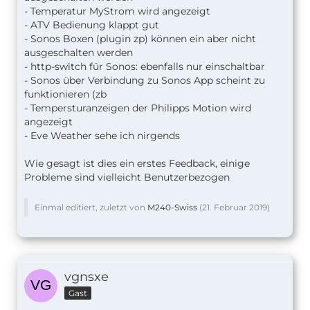
- Temperatur MyStrom wird angezeigt
- ATV Bedienung klappt gut
- Sonos Boxen (plugin zp) können ein aber nicht
ausgeschalten werden
- http-switch für Sonos: ebenfalls nur einschaltbar
- Sonos über Verbindung zu Sonos App scheint zu
funktionieren (zb
- Tempersturanzeigen der Philipps Motion wird
angezeigt
- Eve Weather sehe ich nirgends
Wie gesagt ist dies ein erstes Feedback, einige
Probleme sind vielleicht Benutzerbezogen
Einmal editiert, zuletzt von
M240-Swiss
(
21. Februar 2019
)
vgnsxe
Gast