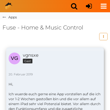
Apps
Fuse - Home & Music Control
vgnsxe
Gast
20. Februar 2019
Hi,
Ich wuerde euch gerne eine App vorstellen auf die ich
vor 1-2 Wochen gestoßen bin und die vor allem auf
einem iPad sehr viel Potenzial bietet. Vor allem durch
den Funktionsumfang und die zusaetzliche