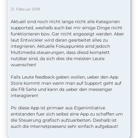
21. Februar 2019
Aktuell sind noch nicht lange nicht alle Kategorien
supported, weshalb auch bei mir einige Dinge nicht
funktionieren bzw. Gar nicht angezeigt werden. Aber
laut Entwickler wird daran gearbeitet alles zu
integrieren. Aktuelle Fokuspunkte aind jedoch
Multimedia steuerungen, dass diesd komplett
nutzbar sind, da sich dies die meisten Leute
wuenschen!
Falls Leute feedback geben wollen, ueber den App
Store kommt man wenn man auf Support geht auf
die FB Seite und kann da ueber den messenger
interagieren!
Ps: diese App ist primaer aus Eigeninitiative
entstanden fuer sich selbst eine App zu schaffen um
die Steuerung grafisch aufzuarbeiten. Deshalb ist
auch die Internetpraesenz sehr einfach aufgebaut!