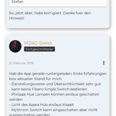
Stefan
So, jetzt aber, habs korrigiert. Danke fuer den
Hinweis!
M240-Swiss
Fortgeschrittener
21. Februar 2019
Hab die App gerade runtergeladen. Erste Erfahrungen
bzw aktueller Stand für mich:
- Darstellungsweise und Übersichtlichkeit sehr gut
- kann keine Fibaro Single Switch bedienen
- Philipps Hue Lampen können ein/aus geschalten
werden
- Licht des Aqara Hub ein/aus klappt
- MyStrom Switch kann eingeschalten aber nicht
ausgeschalten werden