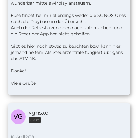
wunderbar mittels Airplay ansteuern.
Fuse findet bei mir allerdings weder die SONOS Ones
noch die Playbase in der Übersicht.
Auch der Refresh (von oben nach unten ziehen) und
ein Reset der App hat nicht geholfen.
Gibt es hier noch etwas zu beachten bzw. kann hier
jemand helfen? Als Steuerzentrale fungiert übrigens
das ATV 4K.
Danke!
Viele Grüße
vgnsxe
Gast
10. April 2019