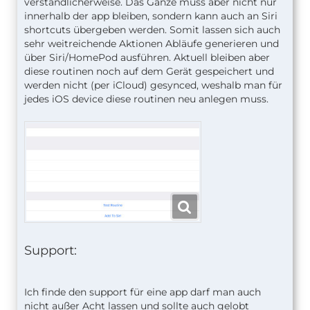
verständlicherweise. Das Ganze muss aber nicht nur
innerhalb der app bleiben, sondern kann auch an Siri
shortcuts übergeben werden. Somit lassen sich auch
sehr weitreichende Aktionen Abläufe generieren und
über Siri/HomePod ausführen. Aktuell bleiben aber
diese routinen noch auf dem Gerät gespeichert und
werden nicht (per iCloud) gesynced, weshalb man für
jedes iOS device diese routinen neu anlegen muss.
Support:
Ich finde den support für eine app darf man auch
nicht außer Acht lassen und sollte auch gelobt