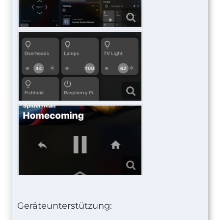
Geräteunterstützung: