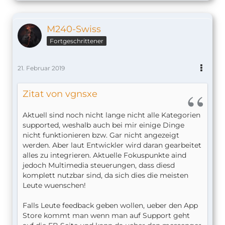
M240-Swiss
Fortgeschrittener
21. Februar 2019
Zitat von vgnsxe
Aktuell sind noch nicht lange nicht alle Kategorien
supported, weshalb auch bei mir einige Dinge
nicht funktionieren bzw. Gar nicht angezeigt
werden. Aber laut Entwickler wird daran gearbeitet
alles zu integrieren. Aktuelle Fokuspunkte aind
jedoch Multimedia steuerungen, dass diesd
komplett nutzbar sind, da sich dies die meisten
Leute wuenschen!
Falls Leute feedback geben wollen, ueber den App
Store kommt man wenn man auf Support geht