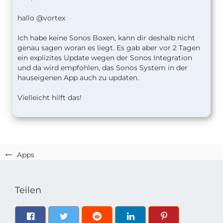
hallo @vortex
Ich habe keine Sonos Boxen, kann dir deshalb nicht
genau sagen woran es liegt. Es gab aber vor 2 Tagen
ein explizites Update wegen der Sonos Integration
und da wird empfohlen, das Sonos System in der
hauseigenen App auch zu updaten.
Vielleicht hilft das!
Apps
Teilen