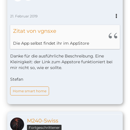
21. Februar 2019
Zitat von vgnsxe
Die App selbst findet ihr im AppStore
Danke für die ausführliche Beschreibung. Eine
Kleinigkeit: der Link zum Appstore funktioniert bei
mir nicht so, wie er sollte.
Stefan
Home smart home
M240-Swiss
Fortgeschrittener