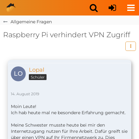
Allgemeine Fragen
Raspberry Pi verhindert VPN Zugriff
Lopal
Schüler
14. August 2019
Moin Leute!
Ich hab heute mal ne besondere Erfahrung gemacht.
Meine Schwester musste heute bei mir den
Internetzugang nutzen für Ihre Arbeit. Dafür greift sie
über einen VPN auf Ihr Firmennetzwerk zu. Dies