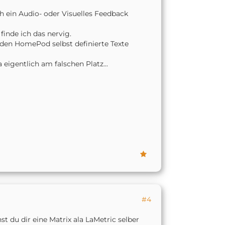
ch ein Audio- oder Visuelles Feedback
finde ich das nervig.
 den HomePod selbst definierte Texte
eigentlich am falschen Platz...
#4
 du dir eine Matrix ala LaMetric selber