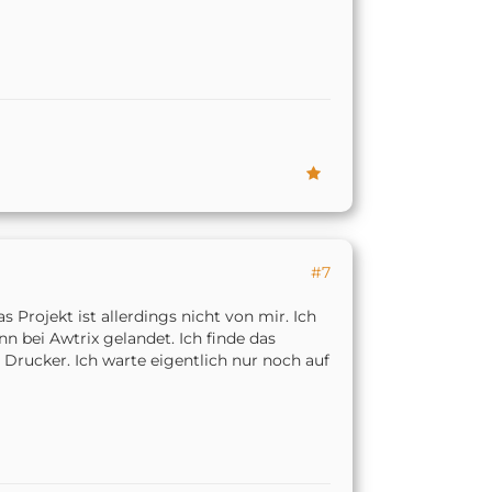
#7
Projekt ist allerdings nicht von mir. Ich
n bei Awtrix gelandet. Ich finde das
Drucker. Ich warte eigentlich nur noch auf