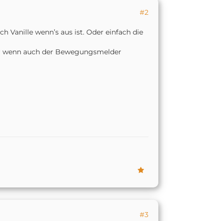
#2
 Vanille wenn’s aus ist. Oder einfach die
 nur wenn auch der Bewegungsmelder
#3