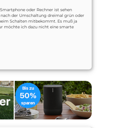
 Smartphone oder Rechner ist sehen
pe nach der Umschaltung dreimal grün oder
kt beim Schalten mitbekommt. Es muß ja
ur möchte ich dazu nicht eine smarte