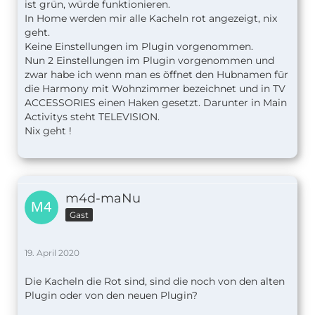
ist grün, würde funktionieren.
In Home werden mir alle Kacheln rot angezeigt, nix
geht.
Keine Einstellungen im Plugin vorgenommen.
Nun 2 Einstellungen im Plugin vorgenommen und
zwar habe ich wenn man es öffnet den Hubnamen für
die Harmony mit Wohnzimmer bezeichnet und in TV
ACCESSORIES einen Haken gesetzt. Darunter in Main
Activitys steht TELEVISION.
Nix geht !
m4d-maNu
Gast
19. April 2020
Die Kacheln die Rot sind, sind die noch von den alten
Plugin oder von den neuen Plugin?