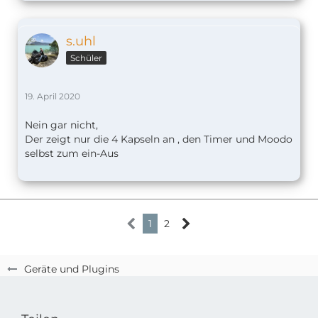
s.uhl
Schüler
19. April 2020
Nein gar nicht,
Der zeigt nur die 4 Kapseln an , den Timer und Moodo
selbst zum ein-Aus
1
2
Geräte und Plugins