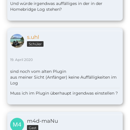
Und würde irgendwas auffälliges in der in der
Homebridge Log stehen?
s.uhl
Schüler
19. April 2020
sind noch vom alten Plugin
aus meiner Sicht (Anfänger) keine Auffälligkeiten im
Log
Muss ich im Plugin überhaupt irgendwas einstellen ?
m4d-maNu
Gast