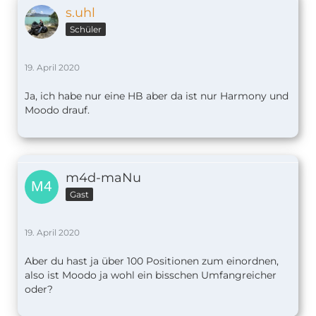
s.uhl
Schüler
19. April 2020
Ja, ich habe nur eine HB aber da ist nur Harmony und
Moodo drauf.
m4d-maNu
Gast
19. April 2020
Aber du hast ja über 100 Positionen zum einordnen,
also ist Moodo ja wohl ein bisschen Umfangreicher
oder?