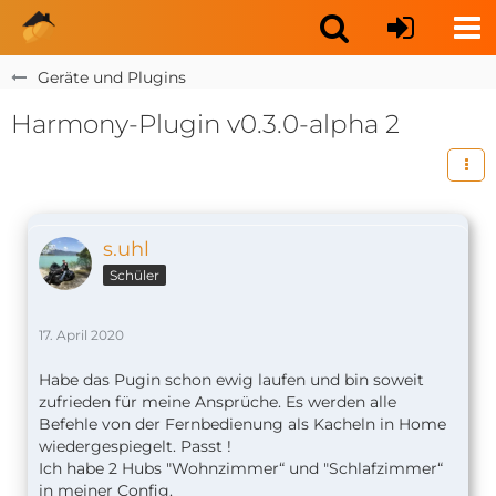
Geräte und Plugins
Harmony-Plugin v0.3.0-alpha 2
s.uhl
Schüler
17. April 2020
Habe das Pugin schon ewig laufen und bin soweit
zufrieden für meine Ansprüche. Es werden alle
Befehle von der Fernbedienung als Kacheln in Home
wiedergespiegelt. Passt !
Ich habe 2 Hubs "Wohnzimmer“ und "Schlafzimmer“
in meiner Config.