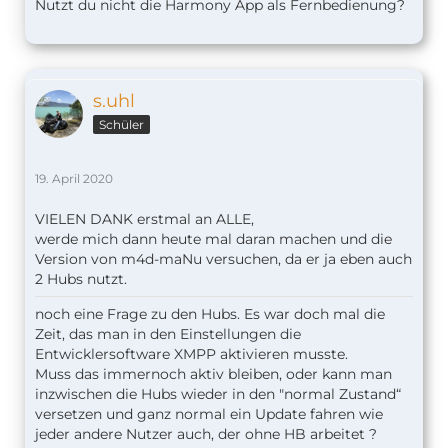
Nutzt du nicht die Harmony App als Fernbedienung?
s.uhl
Schüler
19. April 2020
VIELEN DANK erstmal an ALLE,
werde mich dann heute mal daran machen und die
Version von m4d-maNu versuchen, da er ja eben auch
2 Hubs nutzt.
noch eine Frage zu den Hubs. Es war doch mal die
Zeit, das man in den Einstellungen die
Entwicklersoftware XMPP aktivieren musste.
Muss das immernoch aktiv bleiben, oder kann man
inzwischen die Hubs wieder in den "normal Zustand“
versetzen und ganz normal ein Update fahren wie
jeder andere Nutzer auch, der ohne HB arbeitet ?