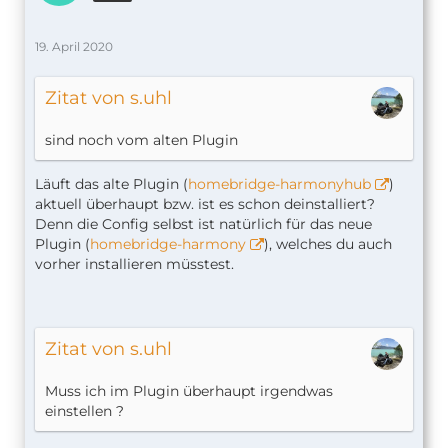
19. April 2020
Zitat von s.uhl
sind noch vom alten Plugin
Läuft das alte Plugin (
homebridge-harmonyhub
)
aktuell überhaupt bzw. ist es schon deinstalliert?
Denn die Config selbst ist natürlich für das neue
Plugin (
homebridge-harmony
), welches du auch
vorher installieren müsstest.
Zitat von s.uhl
Muss ich im Plugin überhaupt irgendwas
einstellen ?