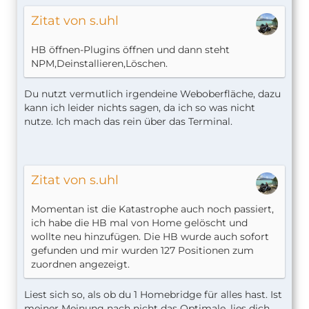
Zitat von s.uhl
HB öffnen-Plugins öffnen und dann steht
NPM,Deinstallieren,Löschen.
Du nutzt vermutlich irgendeine Weboberfläche, dazu
kann ich leider nichts sagen, da ich so was nicht
nutze. Ich mach das rein über das Terminal.
Zitat von s.uhl
Momentan ist die Katastrophe auch noch passiert,
ich habe die HB mal von Home gelöscht und
wollte neu hinzufügen. Die HB wurde auch sofort
gefunden und mir wurden 127 Positionen zum
zuordnen angezeigt.
Liest sich so, als ob du 1 Homebridge für alles hast. Ist
meiner Meinung nach nicht das Optimale, lies dich