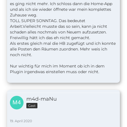
es ging nicht mehr. Ich schloss dann die Home-App
und als ich sie wieder öffnete war mein komplettes
Zuhause weg.
TOLL SUPER SONNTAG. Das bedeutet
Arbeit.Vielleicht musste das so sein, kann ja nicht
schaden alles nochmals von Neuem aufzusetzen.
Freiwillig hätt ich das eh nicht gemacht.
Als erstes gleich mal die HB zugefügt und ich konnte
alle Posten den Räumen zuordnen. Mehr weis ich
noch nicht.
Nur wichtig für mich im Moment ob ich in dem
Plugin irgendwas einstellen muss oder nicht.
m4d-maNu
Gast
19. April 2020