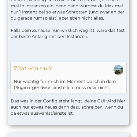
mal in Instanzen ein, denn dann würdest du Maximal
nur 1 Instanz bei so etwas Schrotten (und zwar an der
du gerade rumspielst) aber eben nicht alles.
Falls dein Zuhause nun wirklich weg ist, wäre das fast
der beste Anfang mit den Instanzen.
Zitat von s.uhl
Nur wichtig für mich im Moment ob ich in dem
Plugin irgendwas einstellen muss oder nicht.
Das was in der Config steht langt, deine GUI wird hier
auch nur etwas neues dann dazu schreiben, wenn du
da etwas auswählst/einstellst.