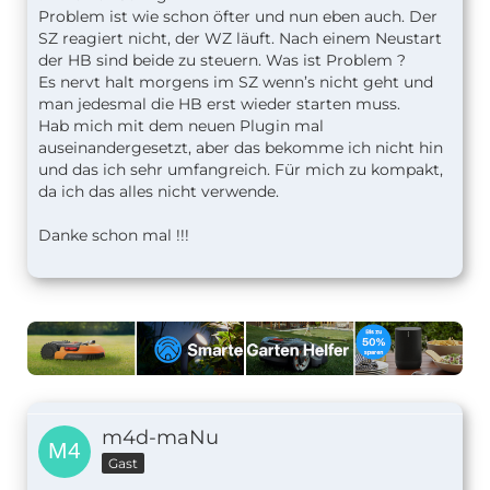
Problem ist wie schon öfter und nun eben auch. Der
SZ reagiert nicht, der WZ läuft. Nach einem Neustart
der HB sind beide zu steuern. Was ist Problem ?
Es nervt halt morgens im SZ wenn’s nicht geht und
man jedesmal die HB erst wieder starten muss.
Hab mich mit dem neuen Plugin mal
auseinandergesetzt, aber das bekomme ich nicht hin
und das ich sehr umfangreich. Für mich zu kompakt,
da ich das alles nicht verwende.
Danke schon mal !!!
m4d-maNu
Gast