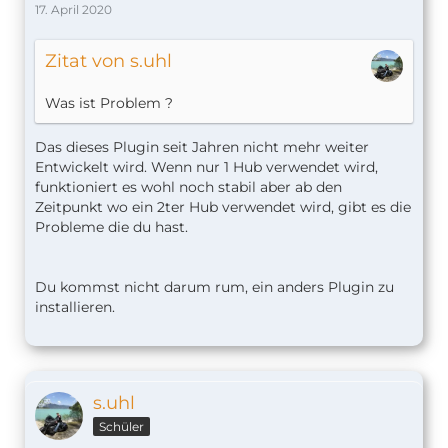
17. April 2020
Zitat von s.uhl
Was ist Problem ?
Das dieses Plugin seit Jahren nicht mehr weiter
Entwickelt wird. Wenn nur 1 Hub verwendet wird,
funktioniert es wohl noch stabil aber ab den
Zeitpunkt wo ein 2ter Hub verwendet wird, gibt es die
Probleme die du hast.
Du kommst nicht darum rum, ein anders Plugin zu
installieren.
s.uhl
Schüler