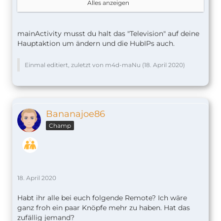
Alles anzeigen
mainActivity musst du halt das "Television" auf deine
Hauptaktion um ändern und die HubIPs auch.
Einmal editiert, zuletzt von m4d-maNu (
18. April 2020
)
Bananajoe86
Champ
}
18. April 2020
Habt ihr alle bei euch folgende Remote? Ich wäre
ganz froh ein paar Knöpfe mehr zu haben. Hat das
zufällig jemand?