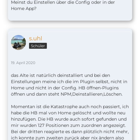
Meinst du Einstellen über die Config oder in der
Home App?
s.uhl
Schüler
19. April 2020
das Alte ist natürlich deinstalliert und bei den
Einstellungen meine ich die im Plugin selbst, nicht in
Home und nicht in der Config. HB öffnen-Plugins
öffnen und dann steht NPM,Deinstallieren,Löschen.
Momentan ist die Katastrophe auch noch passiert, ich
habe die HB mal von Home gelöscht und wollte neu
hinzufügen. Die HB wurde auch sofort gefunden und
mir wurden 127 Positionen zum zuordnen angezeigt.
Bei der dritten reagierte es dann plötzlich nicht mehr,
ich konnte zum zweiten zurück aber nix ändern also