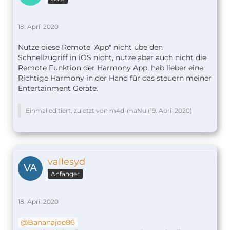
18. April 2020
Nutze diese Remote "App" nicht übe den
Schnellzugriff in iOS nicht, nutze aber auch nicht die
Remote Funktion der Harmony App, hab lieber eine
Richtige Harmony in der Hand für das steuern meiner
Entertainment Geräte.
Einmal editiert, zuletzt von m4d-maNu (
19. April 2020
)
vallesyd
Anfänger
18. April 2020
Bananajoe86