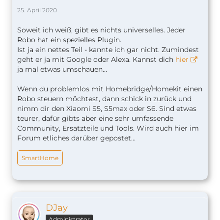
25. April 2020
Soweit ich weiß, gibt es nichts universelles. Jeder
Robo hat ein spezielles Plugin.
Ist ja ein nettes Teil - kannte ich gar nicht. Zumindest
geht er ja mit Google oder Alexa. Kannst dich
hier
ja mal etwas umschauen...
Wenn du problemlos mit Homebridge/Homekit einen
Robo steuern möchtest, dann schick in zurück und
nimm dir den Xiaomi S5, S5max oder S6. Sind etwas
teurer, dafür gibts aber eine sehr umfassende
Community, Ersatzteile und Tools. Wird auch hier im
Forum etliches darüber gepostet...
SmartHome
DJay
Administrator