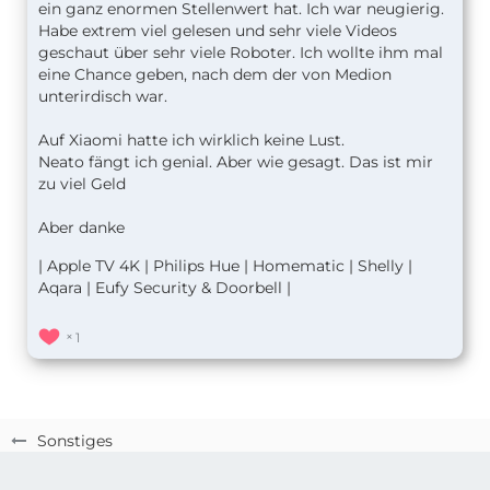
ein ganz enormen Stellenwert hat. Ich war neugierig.
Habe extrem viel gelesen und sehr viele Videos
geschaut über sehr viele Roboter. Ich wollte ihm mal
eine Chance geben, nach dem der von Medion
unterirdisch war.
Auf Xiaomi hatte ich wirklich keine Lust.
Neato fängt ich genial. Aber wie gesagt. Das ist mir
zu viel Geld
Aber danke
| Apple TV 4K | Philips Hue | Homematic | Shelly |
Aqara | Eufy Security & Doorbell |
1
Sonstiges