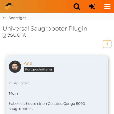
Sonstiges
Universal Saugroboter Plugin
gesucht
Ace
Fortgeschrittener
25. April 2020
Moin
habe seit heute einen Cecotec Conga 5090
saugroboter .