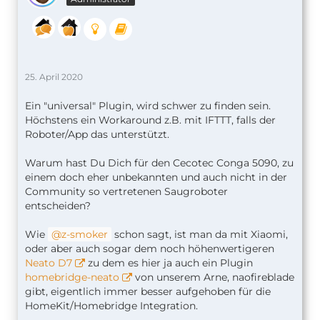
25. April 2020
Ein "universal" Plugin, wird schwer zu finden sein.
Höchstens ein Workaround z.B. mit IFTTT, falls der
Roboter/App das unterstützt.
Warum hast Du Dich für den Cecotec Conga 5090, zu
einem doch eher unbekannten und auch nicht in der
Community so vertretenen Saugroboter
entscheiden?
Wie
z-smoker
schon sagt, ist man da mit Xiaomi,
oder aber auch sogar dem noch höhenwertigeren
Neato D7
zu dem es hier ja auch ein Plugin
homebridge-neato
von unserem Arne, naofireblade
gibt, eigentlich immer besser aufgehoben für die
HomeKit/Homebridge Integration.