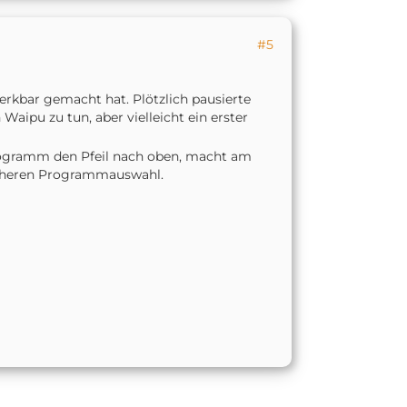
#5
rkbar gemacht hat. Plötzlich pausierte
Waipu zu tun, aber vielleicht ein erster
Programm den Pfeil nach oben, macht am
licheren Programmauswahl.