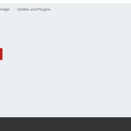
ridge
Geräte und Plugins