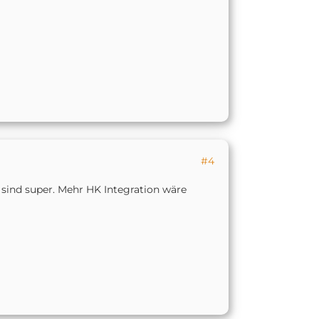
#4
sind super. Mehr HK Integration wäre