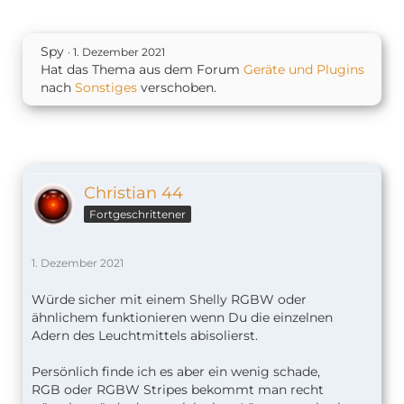
Spy
1. Dezember 2021
Hat das Thema aus dem Forum
Geräte und Plugins
nach
Sonstiges
verschoben.
Christian 44
Fortgeschrittener
1. Dezember 2021
Würde sicher mit einem Shelly RGBW oder
ähnlichem funktionieren wenn Du die einzelnen
Adern des Leuchtmittels abisolierst.
Persönlich finde ich es aber ein wenig schade,
RGB oder RGBW Stripes bekommt man recht