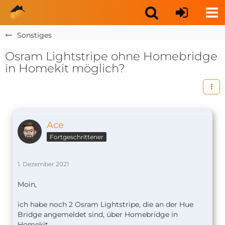
Sonstiges
Osram Lightstripe ohne Homebridge
in Homekit möglich?
Ace
Fortgeschrittener
1. Dezember 2021
Moin,
ich habe noch 2 Osram Lightstripe, die an der Hue
Bridge angemeldet sind, über Homebridge in
Homekit.