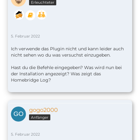
Erleuchteter
5. Februar 2022
Ich verwende das Plugin nicht und kann leider auch
nicht sehen wo du was versuchst einzugeben.
Hast du die Befehle eingegeben? Was wird nun bei
der Installation angezeigt? Was zeigt das
Homebridge Log?
gogo2000
Anfänger
5. Februar 2022