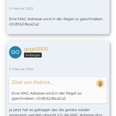
5. Februar 2022
Eine MAC-Adresse wird in der Regel so geschrieben:
c0:d9:62:8a:a2:a2
gogo2000
Anfänger
5. Februar 2022
Zitat von Patrick_
Eine MAC-Adresse wird in der Regel so
geschrieben: c0:d9:62:8a:a2:a2
ja jetzt hat es geklappt das die gerate wieder
angezeigt werden obwohl ich die MAC Adresse drin