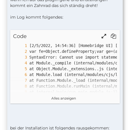
kommt ein Zahnrad das sich ständig dreht!
im Log kommt folgendes:
Code
Alles anzeigen
bei der Installation ist folgendes rausgekommen: