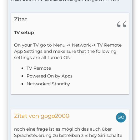
Zitat
TV setup
On your TV go to Menu -> Network -> TV Remote
App Settings and make sure that the following
settings are all turned ON:
TV Remote
Powered On by Apps
Networked Standby
Zitat von gogo2000
noch eine frage ist es möglich das auch über
Sprachsteuerung zu betreiben z.B hey Siri schalte