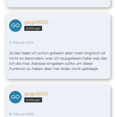
gogo2000
Anfänger
5. Februar 2022
Ja das habe ich schon gelesen aber mein englisch ist
nicht so besonders. was ich rausgelesen habe was das
ich die mac Adresse eingeben sollte um diese
Funktion zu haben aber hat leider nicht geklappt.
gogo2000
Anfänger
8. Februar 2022