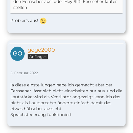
den Fernseher aus! oder Hey SIRI Fernseher lauter
stellen
Probier's aus!
gogo2000
Anfänger
5. Februar 2022
ja diese einstellungen habe ich gemacht aber der
Fernseher lässt sich nicht einschalten nur aus. und die
Lautstärke wird als Ventilator angezeigt kann ich das
nicht als Lautsprecher ändern: einfach damit das
etwas hübscher aussieht.
Sprachsteuerung funktioniert