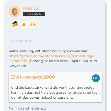
Patrick_
Erleuchteter
5. Februar 2022
Keine Ahnung, vllt. steht noch irgendwas hier:
https://github.com/AntonioMeireles/homebridge-
vieramatic
dort gibt es ein extra Kapitel nur zum
Power On.
Zitat von gogo2000
und die Lautstärke wird als Ventilator angezeigt
kann ich das nicht als Lautsprecher ändern: einfach
damit das etwas hübscher aussieht.
Nein, das ist leider so.