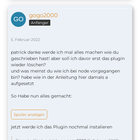
gogo2000
Anfänger
5. Februar 2022
patrick danke werde ich mal alles machen wie du
geschrieben hast! aber soll ich davor erst das plugin
wieder löschen?
und was meinst du wie ich bei node vorgegangen
bin? habe wie in der Anleitung hier damals a
aufgesetzt
So Habe nun alles gemacht:
Spoiler anzeigen
jetzt werde ich das Plugin nochmal instalieren