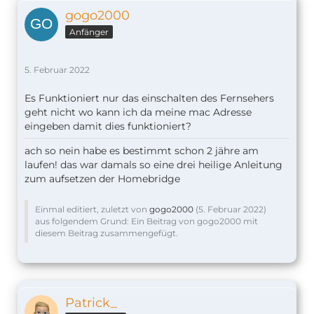
gogo2000
Anfänger
5. Februar 2022
Es Funktioniert nur das einschalten des Fernsehers
geht nicht wo kann ich da meine mac Adresse
eingeben damit dies funktioniert?
ach so nein habe es bestimmt schon 2 jähre am
laufen! das war damals so eine drei heilige Anleitung
zum aufsetzen der Homebridge
Einmal editiert, zuletzt von
gogo2000
(
5. Februar 2022
)
aus folgendem Grund: Ein Beitrag von gogo2000 mit
diesem Beitrag zusammengefügt.
Patrick_