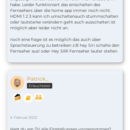
habe. Leider funktioniert das einschalten des
Fernsehers über die home app immer noch nicht.
HDMI 1 2 3 kann ich umschaltenauch stummschalten
oder lautstarke verändern geht auch ausschalten ist
möglich aber leider nicht an.
noch eine frage ist es möglich das auch über
Sprachsteuerung zu betreiben z.B hey Siri schalte den
Fernseher aus! oder Hey SIRI Fernseher lauter stellen
Patrick_
Erleuchteter
5. Februar 2022
Hast du am TV alle Einstellungen vorgenommen?