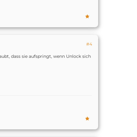
#4
ubt, dass sie aufspringt, wenn Unlock sich