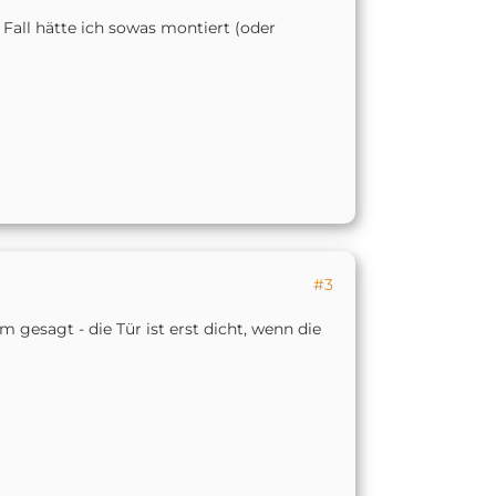
Fall hätte ich sowas montiert (oder
#3
 gesagt - die Tür ist erst dicht, wenn die