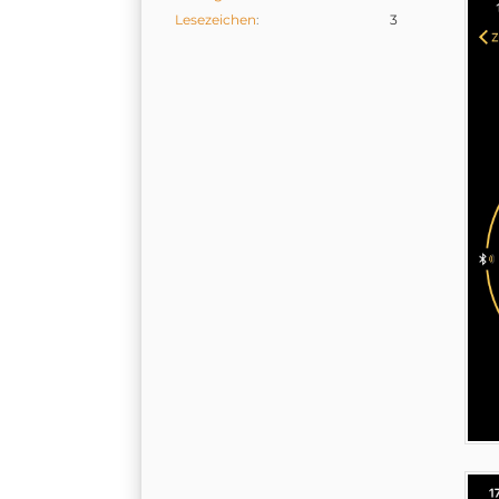
Lesezeichen
3