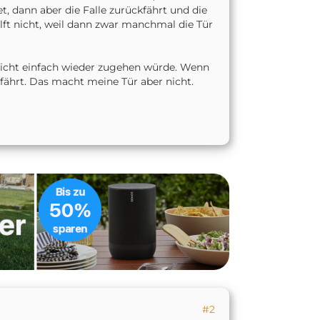
et, dann aber die Falle zurückfährt und die
ilft nicht, weil dann zwar manchmal die Tür
nicht einfach wieder zugehen würde. Wenn
fährt. Das macht meine Tür aber nicht.
#2