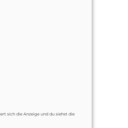
rt sich die Anzeige und du siehst die