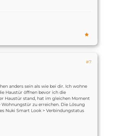
#7
hen anders sein als wie bei dir. Ich wohne
e Haustür öffnen bevor ich die
r Haustür stand, hat im gleichen Moment
e Wohnungstür zu erreichen. Die Lösung
ines Nuki Smart Look > Verbindungstatus