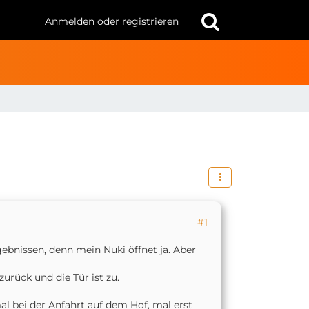
Anmelden oder registrieren
#1
gebnissen, denn mein Nuki öffnet ja. Aber
zurück und die Tür ist zu.
al bei der Anfahrt auf dem Hof, mal erst