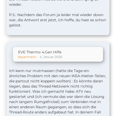
wieder.
P.S.: Nachdem das Forum ja leider mal wieder down
war, die Antwort erst jetzt, ich hoffe, du hast es schon
gelöst.
EVE Thermo 4.Gen Hilfe
beyermann
4. Januar 2026
Ich kann nur mutmassen (hatte die Tage ein
ähnliches Problem mit den neuen IKEA-Matter-Teilen,
die partout nicht koppeln wollten) : Es könnte daran
liegen, dass das Thread-Netzwerk nicht richtig
funktioniert. Was ich gemacht habe: ATV neu
gestartet und (ich vermute das war dann die Lösung
nach langem Rumgefrickel) zum Verbinden mal in
einen anderen Raum gegangen, so dass sich die
Thread-Route anders aufgebaut hat. In deinem Fall