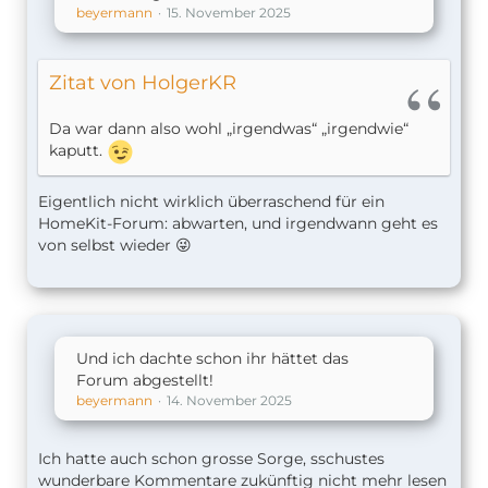
beyermann
15. November 2025
Zitat von HolgerKR
Da war dann also wohl „irgendwas“ „irgendwie“
kaputt.
Eigentlich nicht wirklich überraschend für ein
HomeKit-Forum: abwarten, und irgendwann geht es
von selbst wieder 😜
Und ich dachte schon ihr hättet das
Forum abgestellt!
beyermann
14. November 2025
Ich hatte auch schon grosse Sorge, sschustes
wunderbare Kommentare zukünftig nicht mehr lesen