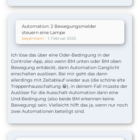
Automation: 2 Bewegungsmelder
steuern eine Lampe
beyermann
1. Februar 2025
Ich löse das über eine Oder-Bedingung in der
Controler-App, also wenn BM unten oder BM oben
Bewegung entdeckt, dann Automation Ganglicht
einschalten auslösen. Bei mir geht das dann
allerdings mit Zeitablauf wieder aus (die schöne alte
Treppenhausschaltung 😀), in deinem Fall müsste der
Auslöser für die Ausschalt-Automation dann eine
Und-Bedingung (also beide BM erkennen keine
Bewegung) sein. Vielleicht hilft das ja, wenn nur noch
zwei Automationen beteiligt sind.