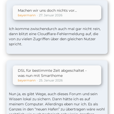
Machen wir uns doch nichts vor…
beyermann
27. Januar 2026
Ich komme zwischendurch auch mal gar nicht rein,
dann blitzt eine Cloudflare-Fehlermeldung auf, die
von zu vielen Zugriffen über den gleichen Nutzer
spricht.
DSL für bestimmte Zeit abgeschaltet -
was nun mit Smarthome
beyermann
25. Januar 2026
Nun ja, es gibt Wege, auch dieses Forum und sein
Wissen lokal zu sichern. Dann hätte ich es auf
meinem Computer. Allerdings eben nur ich. Es als
Ganzes in den “neuen Hafen” zu übertragen wäre wohl