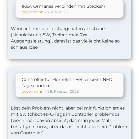
IKEA Ormanäs verbinden mit Stecker?
beyermann
7. Mai 2025
Wenn ich mir die Leistungsdaten anschaue
(Nennleistung 5W, Treiber max. 7W
Ausgangsleistung), dann ist das vielleicht keine so
schlaue Idee.
Controller for Homekit - Fehler beim NFC
Tag scannen
beyermann
28. Februar 2025
Löst dein Problem nicht, aber bei mir funktioniert es
mit Switchbot-NFC-Tags in Controller problemlos
(wenn man davon absieht, das man jedes Mal
bestätigen muss, aber das ist nicht allein ein Problem
von Controller).