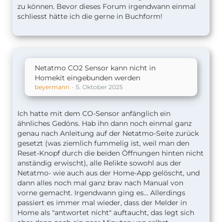
zu können. Bevor dieses Forum irgendwann einmal
schliesst hätte ich die gerne in Buchform!
Netatmo CO2 Sensor kann nicht in
Homekit eingebunden werden
beyermann
5. Oktober 2025
Ich hatte mit dem CO-Sensor anfänglich ein
ähnliches Gedöns. Hab ihn dann noch einmal ganz
genau nach Anleitung auf der Netatmo-Seite zurück
gesetzt (was ziemlich fummelig ist, weil man den
Reset-Knopf durch die beiden Öffnungen hinten nicht
anständig erwischt), alle Relikte sowohl aus der
Netatmo- wie auch aus der Home-App gelöscht, und
dann alles noch mal ganz brav nach Manual von
vorne gemacht. Irgendwann ging es... Allerdings
passiert es immer mal wieder, dass der Melder in
Home als "antwortet nicht" auftaucht, das legt sich