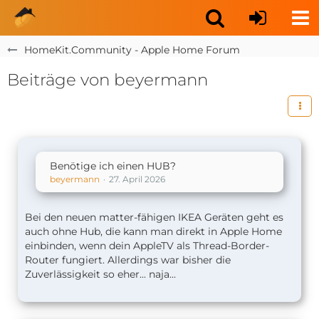
HomeKit.Community - Apple Home Forum
Beiträge von beyermann
Benötige ich einen HUB?
beyermann
27. April 2026
Bei den neuen matter-fähigen IKEA Geräten geht es
auch ohne Hub, die kann man direkt in Apple Home
einbinden, wenn dein AppleTV als Thread-Border-
Router fungiert. Allerdings war bisher die
Zuverlässigkeit so eher... naja...