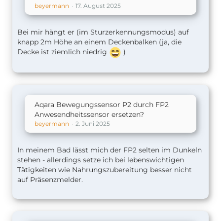
beyermann
17. August 2025
Bei mir hängt er (im Sturzerkennungsmodus) auf
knapp 2m Höhe an einem Deckenbalken (ja, die
Decke ist ziemlich niedrig
)
Aqara Bewegungssensor P2 durch FP2
Anwesendheitssensor ersetzen?
beyermann
2. Juni 2025
In meinem Bad lässt mich der FP2 selten im Dunkeln
stehen - allerdings setze ich bei lebenswichtigen
Tätigkeiten wie Nahrungszubereitung besser nicht
auf Präsenzmelder.