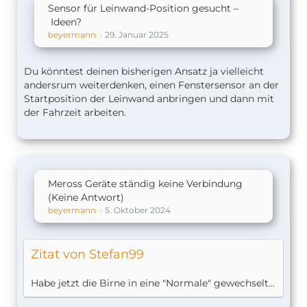
Sensor für Leinwand-Position gesucht –
Ideen?
beyermann
29. Januar 2025
Du könntest deinen bisherigen Ansatz ja vielleicht
andersrum weiterdenken, einen Fenstersensor an der
Startposition der Leinwand anbringen und dann mit
der Fahrzeit arbeiten.
Meross Geräte ständig keine Verbindung
(Keine Antwort)
beyermann
5. Oktober 2024
Zitat von Stefan99
Habe jetzt die Birne in eine "Normale" gewechselt...