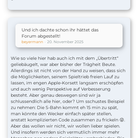
Und ich dachte schon ihr hättet das
Forum abgestellt!
beyermann
20. November 2025
Wie so viele hier hab auch ich mit dem „Übertritt“
geliebäugelt, war aber bisher der Trägheit Beute.
Allerdings ist nicht von der Hand zu weisen, dass sich
die Möglichkeiten, seinem Spieltrieb freien Lauf zu
lassen, im engen Apple-Korsett langsam erschöpfen
und auch wenig Perspektive auf Verbesserung
besteht. Aber genau deswegen sind wir ja
schlussendlich alle hier, oder? Um sschustes Beispiel
zu nehmen: Die S-Bahn kommt eh 15 min zu spät,
man könnte den Wecker einfach später stellen,
anstatt komplizierten Code zusammen zu frickeln 😜.
Aber das wollen wir nicht, wir wollen lieber spielen.
Und insofern werden sich vermutlich immer mehr