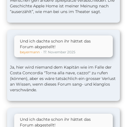
Menschen gen andere Spielplätze verabschieden. Die
Geschichte Apple Home ist meiner Meinung nach
“auserzählt”, wie man bei uns im Theater sagt.
Und ich dachte schon ihr hättet das
Forum abgestellt!
beyermann
17. November 2025
Ja, hier wird niemand dem Kapitän wie im Falle der
Costa Concordia "Torna alla nave, cazzo!" zu rufen
(können), aber es wäre tatsächlich ein grosser Verlust
an Wissen, wenn dieses Forum sang- und klanglos
verschwände.
Und ich dachte schon ihr hättet das
Forum abgestellt!