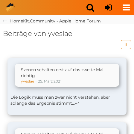
HomeKit.Community - Apple Home Forum
Beiträge von yveslae
Szenen schalten erst auf das zweite Mal
richtig
yveslae
25. März 2021
Die Logik muss man zwar nicht verstehen, aber
solange das Ergebnis stimmt...^^