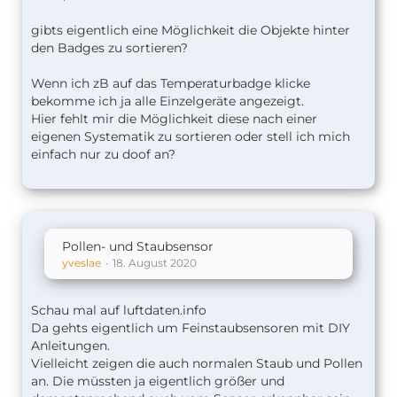
gibts eigentlich eine Möglichkeit die Objekte hinter
den Badges zu sortieren?
Wenn ich zB auf das Temperaturbadge klicke
bekomme ich ja alle Einzelgeräte angezeigt.
Hier fehlt mir die Möglichkeit diese nach einer
eigenen Systematik zu sortieren oder stell ich mich
einfach nur zu doof an?
Pollen- und Staubsensor
yveslae
18. August 2020
Schau mal auf luftdaten.info
Da gehts eigentlich um Feinstaubsensoren mit DIY
Anleitungen.
Vielleicht zeigen die auch normalen Staub und Pollen
an. Die müssten ja eigentlich größer und