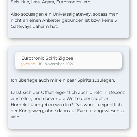
Seis Hue, Ikea, Aqara, Eurotronics, etc.
Also sozusagen ein Universalgateway, sodass man
nicht an einen Anbieter gebunden ist bzw. keine 5
Gateways daheim hat.
Eurotronic Spirit Zigbee
yveslae
18. November 2020
Ich überlege auch mir ein paar Spirits zuzulegen.
Lässt sich der Offset eigentlich auch direkt in Deconz
einstellen, noch bevor die Werte überhaupt an
Homekit übergeben werden? Das wäre ja eigentlich
der Königsweg, ohne dann auf Eve etc angewiesen zu
sein.