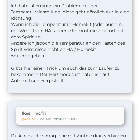
Ich habe allerdings ein Problem mit der
Temperatureinstellung, diese geht nämlich nur in eine
Richtung:
Wenn ich die Temperatur in Homekit (oder auch in
der WebUI von HA) änderte kommt diese sofort auf
dem Spirit an.
Ändere ich jedoch die Temperatur an den Tasten des
Spirit wird diese nicht an HA / Homekit
weitergegeben.
Gibts hier einen Trick um auch das zum Laufen zu
bekommen? Der Heizmodus ist natürlich auf
Automatisch eingestellt.
Ikea Tradfri
yveslae
22. November 2020
Du kannst alles mögliche mit Zigbee dran verbinden.