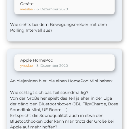
Geräte
yveslae
6. Dezember 2020
Wie siehts bei dem Bewegungsmelder mit dem
Polling Intervall aus?
Apple HomePod
yveslae
3. Dezember 2020
An diejenigen hier, die einen HomePod Mini haben:
Wie schlägt sich das Teil soundmäßig?
Von der Größe her spielt das Teil ja eher in der Liga
der gängigen Bluetoothboxen (JBL Flip/Charge, Bose
Soundlink Mini, UE Boom, ...).
Entspricht die Soundqualität auch in etwa den
Bluetoothboxen oder kann man trotz der Größe bei
Apple auf mehr hoffen?