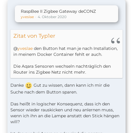
RaspBee II Zigbee Gateway deCONZ
yveslae
4. Oktober 2020
Zitat von Typ1er
@
yveslae
den Button hat man je nach Installation,
in meinem Docker Container fehlt er auch.
Die Aqara Sensoren wechseln nachträglich den
Router ins Zigbee Netz nicht mehr.
Danke
Gut zu wissen, dann kann ich mir die
Suche nach dem Button sparen.
Das heißt in logischer Konsequenz, dass ich den
Sensor wieder rauskicken und neu anlernen muss,
wenn ich ihn an die Lampe anstatt den Stick hängen
will?