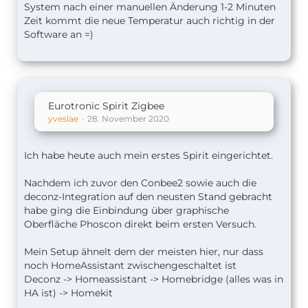
System nach einer manuellen Änderung 1-2 Minuten
Zeit kommt die neue Temperatur auch richtig in der
Software an =)
Eurotronic Spirit Zigbee
yveslae
28. November 2020
Ich habe heute auch mein erstes Spirit eingerichtet.
Nachdem ich zuvor den Conbee2 sowie auch die
deconz-Integration auf den neusten Stand gebracht
habe ging die Einbindung über graphische
Oberfläche Phoscon direkt beim ersten Versuch.
Mein Setup ähnelt dem der meisten hier, nur dass
noch HomeAssistant zwischengeschaltet ist
Deconz -> Homeassistant -> Homebridge (alles was in
HA ist) -> Homekit