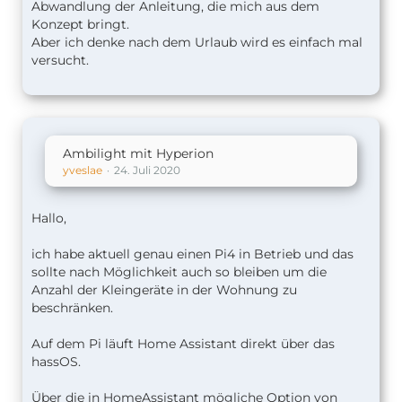
Abwandlung der Anleitung, die mich aus dem
Konzept bringt.
Aber ich denke nach dem Urlaub wird es einfach mal
versucht.
Ambilight mit Hyperion
yveslae
24. Juli 2020
Hallo,
ich habe aktuell genau einen Pi4 in Betrieb und das
sollte nach Möglichkeit auch so bleiben um die
Anzahl der Kleingeräte in der Wohnung zu
beschränken.
Auf dem Pi läuft Home Assistant direkt über das
hassOS.
Über die in HomeAssistant mögliche Option von