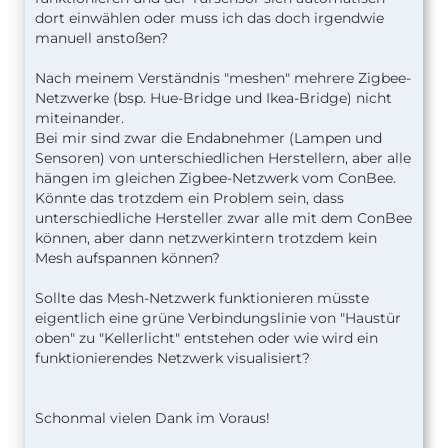
dort einwählen oder muss ich das doch irgendwie
manuell anstoßen?
Nach meinem Verständnis "meshen" mehrere Zigbee-
Netzwerke (bsp. Hue-Bridge und Ikea-Bridge) nicht
miteinander.
Bei mir sind zwar die Endabnehmer (Lampen und
Sensoren) von unterschiedlichen Herstellern, aber alle
hängen im gleichen Zigbee-Netzwerk vom ConBee.
Könnte das trotzdem ein Problem sein, dass
unterschiedliche Hersteller zwar alle mit dem ConBee
können, aber dann netzwerkintern trotzdem kein
Mesh aufspannen können?
Sollte das Mesh-Netzwerk funktionieren müsste
eigentlich eine grüne Verbindungslinie von "Haustür
oben" zu "Kellerlicht" entstehen oder wie wird ein
funktionierendes Netzwerk visualisiert?
Schonmal vielen Dank im Voraus!