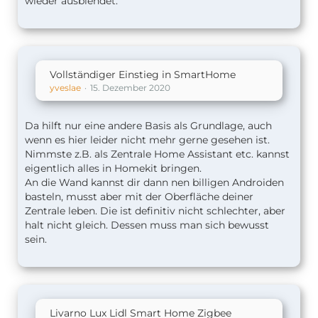
wieder ausblendet.
Vollständiger Einstieg in SmartHome
yveslae
15. Dezember 2020
Da hilft nur eine andere Basis als Grundlage, auch
wenn es hier leider nicht mehr gerne gesehen ist.
Nimmste z.B. als Zentrale Home Assistant etc. kannst
eigentlich alles in Homekit bringen.
An die Wand kannst dir dann nen billigen Androiden
basteln, musst aber mit der Oberfläche deiner
Zentrale leben. Die ist definitiv nicht schlechter, aber
halt nicht gleich. Dessen muss man sich bewusst
sein.
Livarno Lux Lidl Smart Home Zigbee