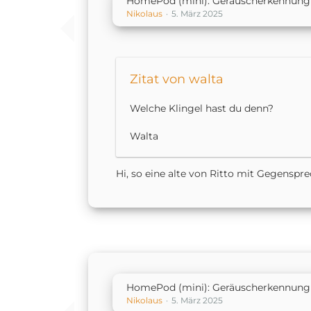
HomePod (mini): Geräuscherkennung 
Nikolaus
5. März 2025
Zitat von walta
Welche Klingel hast du denn?
Walta
Hi, so eine alte von Ritto mit Gegenspre
HomePod (mini): Geräuscherkennung 
Nikolaus
5. März 2025