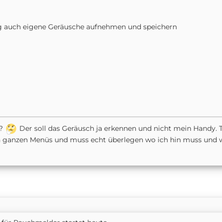
g auch eigene Geräusche aufnehmen und speichern
d?
Der soll das Geräusch ja erkennen und nicht mein Handy. T
en ganzen Menüs und muss echt überlegen wo ich hin muss und