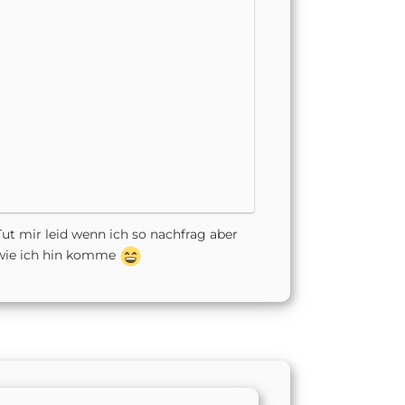
ut mir leid wenn ich so nachfrag aber
 wie ich hin komme