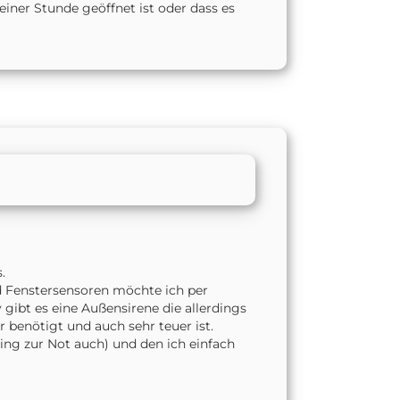
einer Stunde geöffnet ist oder dass es
.
d Fenstersensoren möchte ich per
 gibt es eine Außensirene die allerdings
 benötigt und auch sehr teuer ist.
ing zur Not auch) und den ich einfach