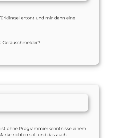
ürklingel ertönt und mir dann eine
ls Geräuschmelder?
m ist ohne Programmierkenntnisse einem
arke richten soll und das auch