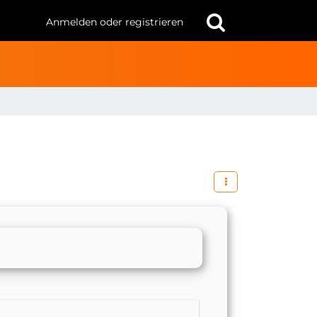
Anmelden oder registrieren