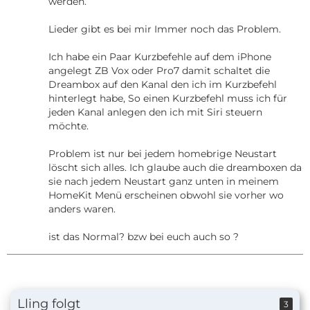
werden.
Lieder gibt es bei mir Immer noch das Problem.
Ich habe ein Paar Kurzbefehle auf dem iPhone
angelegt ZB Vox oder Pro7 damit schaltet die
Dreambox auf den Kanal den ich im Kurzbefehl
hinterlegt habe, So einen Kurzbefehl muss ich für
jeden Kanal anlegen den ich mit Siri steuern
möchte.
Problem ist nur bei jedem homebrige Neustart
löscht sich alles. Ich glaube auch die dreamboxen da
sie nach jedem Neustart ganz unten in meinem
HomeKit Menü erscheinen obwohl sie vorher wo
anders waren.
ist das Normal? bzw bei euch auch so ?
Lling folgt
3