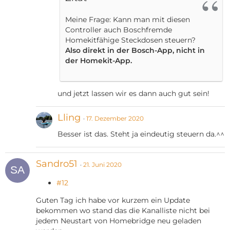
Meine Frage: Kann man mit diesen
Controller auch Boschfremde
Homekitfähige Steckdosen steuern?
Also direkt in der Bosch-App, nicht in
der Homekit-App.
und jetzt lassen wir es dann auch gut sein!
Lling
17. Dezember 2020
Besser ist das. Steht ja eindeutig steuern da.^^
Sandro51
21. Juni 2020
#12
Guten Tag ich habe vor kurzem ein Update
bekommen wo stand das die Kanalliste nicht bei
jedem Neustart von Homebridge neu geladen