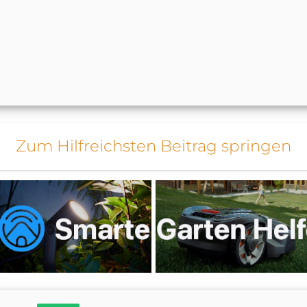
Zum Hilfreichsten Beitrag springen