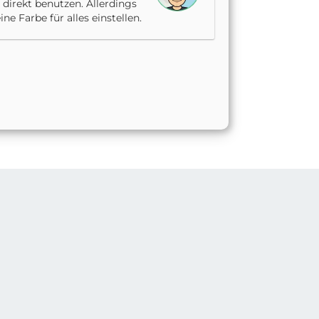
irekt benutzen. Allerdings
e Farbe für alles einstellen.