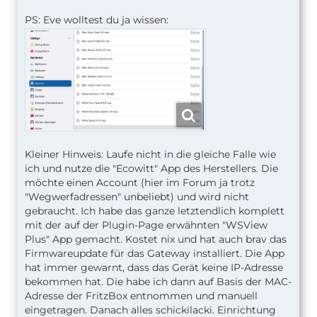
PS: Eve wolltest du ja wissen:
Kleiner Hinweis: Laufe nicht in die gleiche Falle wie
ich und nutze die "Ecowitt" App des Herstellers. Die
möchte einen Account (hier im Forum ja trotz
"Wegwerfadressen" unbeliebt) und wird nicht
gebraucht. Ich habe das ganze letztendlich komplett
mit der auf der Plugin-Page erwähnten "WSView
Plus" App gemacht. Kostet nix und hat auch brav das
Firmwareupdate für das Gateway installiert. Die App
hat immer gewarnt, dass das Gerät keine IP-Adresse
bekommen hat. Die habe ich dann auf Basis der MAC-
Adresse der FritzBox entnommen und manuell
eingetragen. Danach alles schickilacki. Einrichtung