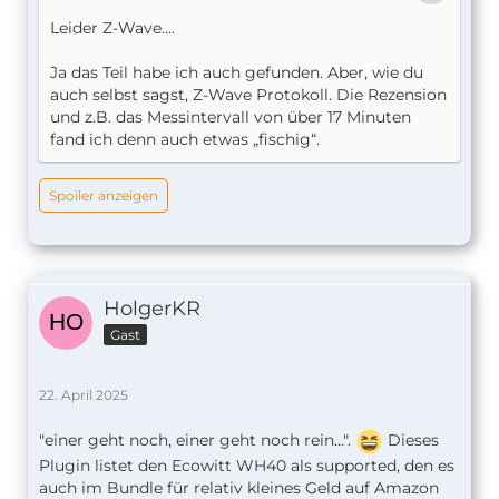
Leider Z-Wave….
Ja das Teil habe ich auch gefunden. Aber, wie du
auch selbst sagst, Z-Wave Protokoll. Die Rezension
und z.B. das Messintervall von über 17 Minuten
fand ich denn auch etwas „fischig“.
Spoiler anzeigen
HolgerKR
Gast
22. April 2025
"einer geht noch, einer geht noch rein...".
Dieses
Plugin listet den Ecowitt WH40 als supported, den es
auch im Bundle für relativ kleines Geld auf Amazon