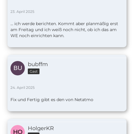
23. April 2025
... ich werde berichten. Kommt aber planmäßig erst
am Freitag und ich weiß noch nicht, ob ich das am
WE noch einrichten kann.
bubffm
Gast
24. April 2025
Fix und Fertig gibt es den von Netatmo
HolgerKR