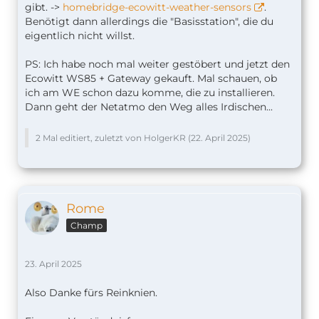
gibt. ->
homebridge-ecowitt-weather-sensors
.
Benötigt dann allerdings die "Basisstation", die du
eigentlich nicht willst.
PS: Ich habe noch mal weiter gestöbert und jetzt den
Ecowitt WS85 + Gateway gekauft. Mal schauen, ob
ich am WE schon dazu komme, die zu installieren.
Dann geht der Netatmo den Weg alles Irdischen...
2 Mal editiert, zuletzt von HolgerKR (
22. April 2025
)
Rome
Champ
23. April 2025
Also Danke fürs Reinknien.