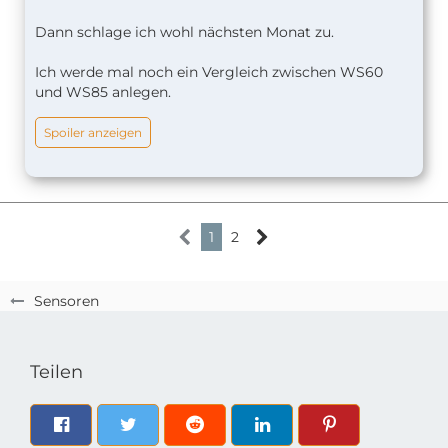
Dann schlage ich wohl nächsten Monat zu.
Ich werde mal noch ein Vergleich zwischen WS60
und WS85 anlegen.
Spoiler anzeigen
1
2
Sensoren
Teilen