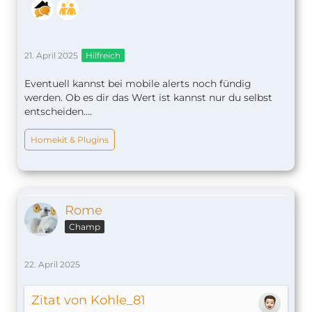
21. April 2025
Hilfreich
Eventuell kannst bei mobile alerts noch fündig
werden. Ob es dir das Wert ist kannst nur du selbst
entscheiden….
Homekit & Plugins
Rome
Champ
22. April 2025
Zitat von Kohle_81