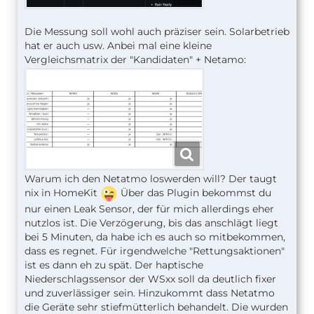
Die Messung soll wohl auch präziser sein. Solarbetrieb
hat er auch usw. Anbei mal eine kleine
Vergleichsmatrix der "Kandidaten" + Netamo:
Warum ich den Netatmo loswerden will? Der taugt
nix in HomeKit
Über das Plugin bekommst du
nur einen Leak Sensor, der für mich allerdings eher
nutzlos ist. Die Verzögerung, bis das anschlägt liegt
bei 5 Minuten, da habe ich es auch so mitbekommen,
dass es regnet. Für irgendwelche "Rettungsaktionen"
ist es dann eh zu spät. Der haptische
Niederschlagssensor der WSxx soll da deutlich fixer
und zuverlässiger sein. Hinzukommt dass Netatmo
die Geräte sehr stiefmütterlich behandelt. Die wurden