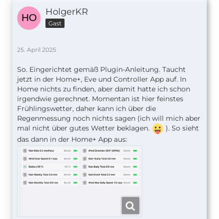
HolgerKR
Gast
25. April 2025
So. Eingerichtet gemäß Plugin-Anleitung. Taucht
jetzt in der Home+, Eve und Controller App auf. In
Home nichts zu finden, aber damit hatte ich schon
irgendwie gerechnet. Momentan ist hier feinstes
Frühlingswetter, daher kann ich über die
Regenmessung noch nichts sagen (ich will mich aber
mal nicht über gutes Wetter beklagen.
). So sieht
das dann in der Home+ App aus: