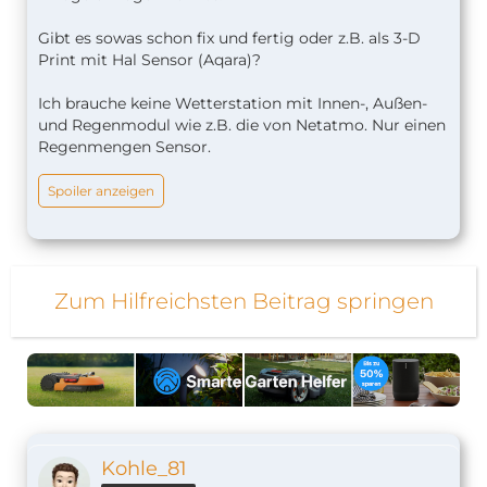
Gibt es sowas schon fix und fertig oder z.B. als 3-D
Print mit Hal Sensor (Aqara)?
Ich brauche keine Wetterstation mit Innen-, Außen-
und Regenmodul wie z.B. die von Netatmo. Nur einen
Regenmengen Sensor.
Spoiler anzeigen
Zum Hilfreichsten Beitrag springen
Kohle_81