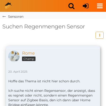
Sensoren
Suchen Regenmengen Sensor
Rome
Champ
20. April 2025
Hoffe das Thema ist nicht hier schon durch.
Ich suche nicht einen Regensensor, der anzeigt, dass
es regnet oder nicht, sondern einen Regenmengen
Sensor auf Zigbee Basis, den ich dann über Home
Bridge einfügen könnte.