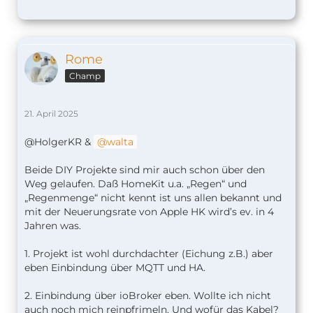
Rome
Champ
21. April 2025
@HolgerKR &
walta
Beide DIY Projekte sind mir auch schon über den
Weg gelaufen. Daß HomeKit u.a. „Regen“ und
„Regenmenge“ nicht kennt ist uns allen bekannt und
mit der Neuerungsrate von Apple HK wird’s ev. in 4
Jahren was.
1. Projekt ist wohl durchdachter (Eichung z.B.) aber
eben Einbindung über MQTT und HA.
2. Einbindung über ioBroker eben. Wollte ich nicht
auch noch mich reinpfrimeln. Und wofür das Kabel?