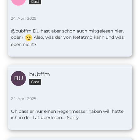
Gast
24. April 2025
@bubffm Du hast aber schon auch mitgelesen hier,
oder?
Also, was der von Netatmo kann und was
eben nicht?
bubffm
Gast
24. April 2025
Oh dass er nur einen Regenmesser haben will hatte
ich in der Tat überlesen.... Sorry