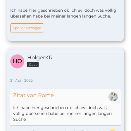
Ich habe hier geschrieben ob ich ev. doch was völlig
übersehen habe bei meiner langen langen Suche.
Spoiler anzeigen
HolgerKR
Gast
21. April 2025
Zitat von Rome
Ich habe hier geschrieben ob ich ev. doch was
völlig übersehen habe bei meiner langen langen
Suche.