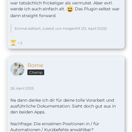
war tatsächlich frickeliger als vermutet. Aber evtl.
werde ich auch einfach alt.
Das Plugin selbst war
dann straight forward.
Einmal editiert, zuletzt von HolgerKR (
25. April 2025
)
2
Rome
Champ
26. April 2025
Na dann danke ich dir für deine tolle Vorarbeit und
ausführliche Dokumentation. Sieht doch gut aus in
den beiden Apps.
Nachfrage: Die einzelnen Positionen in / für
Automationen / Kurzbefehle anwählbar?