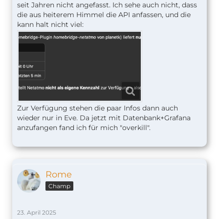
seit Jahren nicht angefasst. Ich sehe auch nicht, dass
die aus heiterem Himmel die API anfassen, und die
kann halt nicht viel:
Zur Verfügung stehen die paar Infos dann auch
wieder nur in Eve. Da jetzt mit Datenbank+Grafana
anzufangen fand ich für mich "overkill".
Rome
Champ
23. April 2025