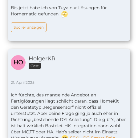
Bis jetzt habe ich von Tuya nur Lösungen für
Homematic gefunden.
Spoiler anzeigen
HolgerKR
Gast
21. April 2025
Ich fürchte, das mangelnde Angebot an
Fertiglösungen liegt schlicht daran, dass HomeKit
den Gerätetyp „Regensensor“ nicht offiziell
unterstützt. Aber deine Frage ging ja auch eher in
Richtung „bestehende DYI Anleitung“. Die gibt‘s, aber
ist halt wirklich Bastelei. HK-Integration dann wohl
über MQTT oder HA. Hab‘s selber nicht im Einsatz.