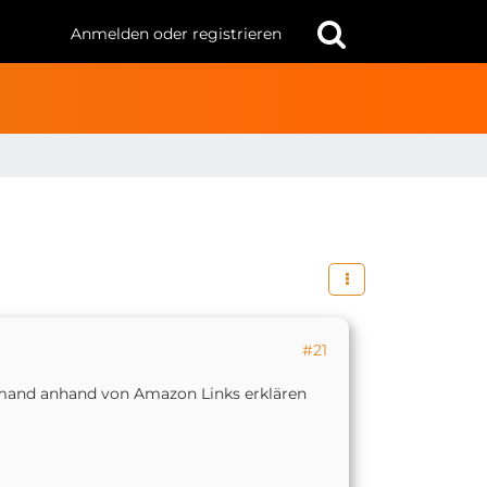
Anmelden oder registrieren
#21
jemand anhand von Amazon Links erklären