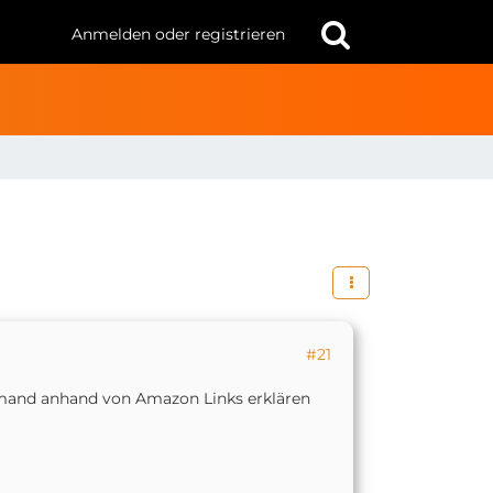
Anmelden oder registrieren
#21
jemand anhand von Amazon Links erklären