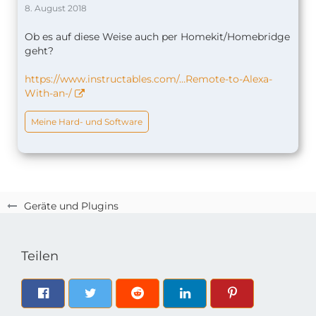
8. August 2018
Ob es auf diese Weise auch per Homekit/Homebridge
geht?
https://www.instructables.com/…Remote-to-Alexa-
With-an-/
Meine Hard- und Software
Geräte und Plugins
Teilen