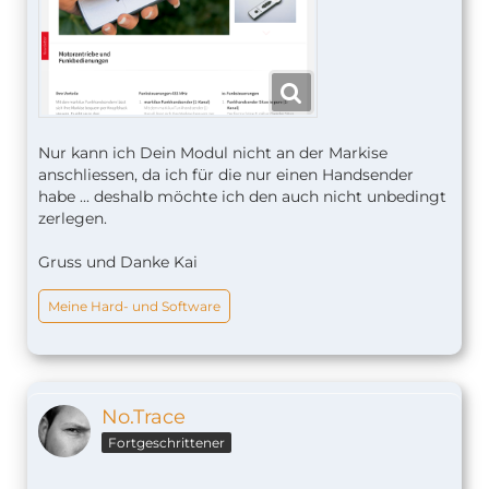
Nur kann ich Dein Modul nicht an der Markise
anschliessen, da ich für die nur einen Handsender
habe ... deshalb möchte ich den auch nicht unbedingt
zerlegen.
Gruss und Danke Kai
Meine Hard- und Software
No.Trace
Fortgeschrittener