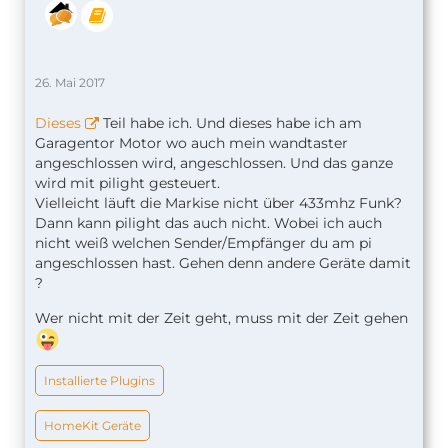
26. Mai 2017
Dieses
Teil habe ich. Und dieses habe ich am
Garagentor Motor wo auch mein wandtaster
angeschlossen wird, angeschlossen. Und das ganze
wird mit pilight gesteuert.
Vielleicht läuft die Markise nicht über 433mhz Funk?
Dann kann pilight das auch nicht. Wobei ich auch
nicht weiß welchen Sender/Empfänger du am pi
angeschlossen hast. Gehen denn andere Geräte damit
?
Wer nicht mit der Zeit geht, muss mit der Zeit gehen
Installierte Plugins
HomeKit Geräte