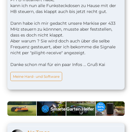
kann ich nun alle Funksteckdosen zu Hause mit der
HB steuern, das klappt auch bis jetzt recht gut.
Dann habe ich mir gedacht unsere Markise per 433
MHz steuern zu könnnen, musste aber feststellen,
dass es doch nicht klappt.
Aber warum ? Sie wird doch auch über die selbe
Frequenz gesteuert, aber ich bekomme die Signale
nicht per "pilight-receive" angezeigt.
Danke schon mal für ein paar Infos ... Gruß Kai
Meine Hard- und Software