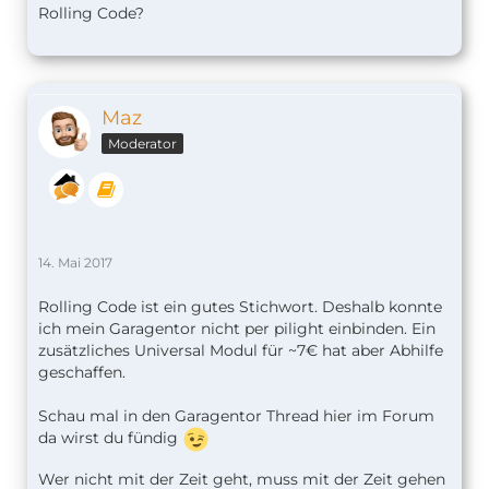
Rolling Code?
Maz
Moderator
14. Mai 2017
Rolling Code ist ein gutes Stichwort. Deshalb konnte
ich mein Garagentor nicht per pilight einbinden. Ein
zusätzliches Universal Modul für ~7€ hat aber Abhilfe
geschaffen.
Schau mal in den Garagentor Thread hier im Forum
da wirst du fündig
Wer nicht mit der Zeit geht, muss mit der Zeit gehen