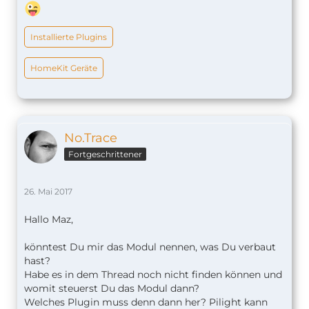
Installierte Plugins
HomeKit Geräte
No.Trace
Fortgeschrittener
26. Mai 2017
Hallo Maz,
könntest Du mir das Modul nennen, was Du verbaut
hast?
Habe es in dem Thread noch nicht finden können und
womit steuerst Du das Modul dann?
Welches Plugin muss denn dann her? Pilight kann