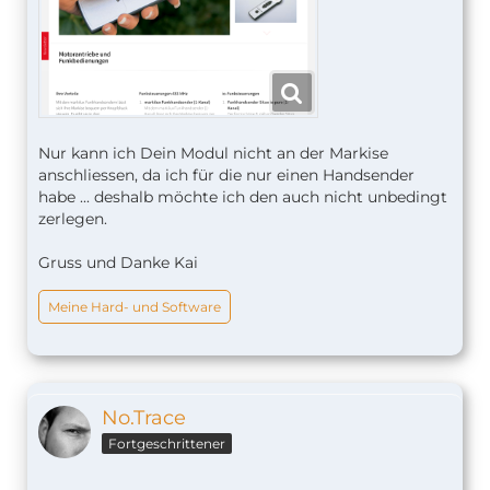
Nur kann ich Dein Modul nicht an der Markise
anschliessen, da ich für die nur einen Handsender
habe ... deshalb möchte ich den auch nicht unbedingt
zerlegen.
Gruss und Danke Kai
Meine Hard- und Software
No.Trace
Fortgeschrittener