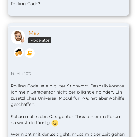
Rolling Code?
Maz
Moderator
14. Mai 2017
Rolling Code ist ein gutes Stichwort. Deshalb konnte
ich mein Garagentor nicht per pilight einbinden. Ein
zusätzliches Universal Modul für ~7€ hat aber Abhilfe
geschaffen.
Schau mal in den Garagentor Thread hier im Forum
da wirst du fündig
Wer nicht mit der Zeit geht, muss mit der Zeit gehen