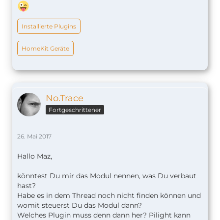
Installierte Plugins
HomeKit Geräte
No.Trace
Fortgeschrittener
26. Mai 2017
Hallo Maz,
könntest Du mir das Modul nennen, was Du verbaut
hast?
Habe es in dem Thread noch nicht finden können und
womit steuerst Du das Modul dann?
Welches Plugin muss denn dann her? Pilight kann