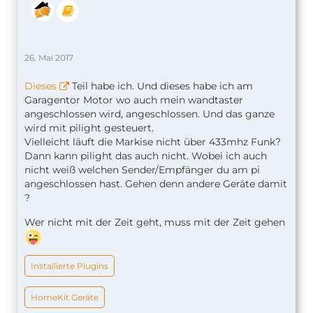
26. Mai 2017
Dieses
Teil habe ich. Und dieses habe ich am
Garagentor Motor wo auch mein wandtaster
angeschlossen wird, angeschlossen. Und das ganze
wird mit pilight gesteuert.
Vielleicht läuft die Markise nicht über 433mhz Funk?
Dann kann pilight das auch nicht. Wobei ich auch
nicht weiß welchen Sender/Empfänger du am pi
angeschlossen hast. Gehen denn andere Geräte damit
?
Wer nicht mit der Zeit geht, muss mit der Zeit gehen
Installierte Plugins
HomeKit Geräte