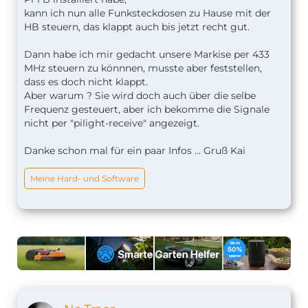
kann ich nun alle Funksteckdosen zu Hause mit der
HB steuern, das klappt auch bis jetzt recht gut.
Dann habe ich mir gedacht unsere Markise per 433
MHz steuern zu könnnen, musste aber feststellen,
dass es doch nicht klappt.
Aber warum ? Sie wird doch auch über die selbe
Frequenz gesteuert, aber ich bekomme die Signale
nicht per "pilight-receive" angezeigt.
Danke schon mal für ein paar Infos ... Gruß Kai
Meine Hard- und Software