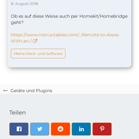
8. August 2018
Ob es auf diese Weise auch per Homekit/Homebridge
geht?
https://www.instructables.com/…Remote-to-Alexa-
With-an-/
Meine Hard- und Software
Geräte und Plugins
Teilen