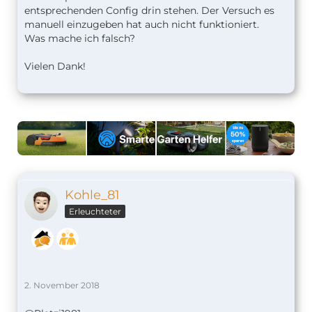
entsprechenden Config drin stehen. Der Versuch es
manuell einzugeben hat auch nicht funktioniert.
Was mache ich falsch?
Vielen Dank!
Kohle_81
Erleuchteter
2. November 2018