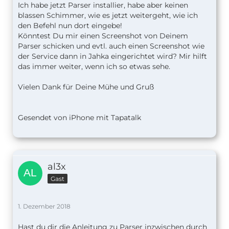
Ich habe jetzt Parser installier, habe aber keinen
blassen Schimmer, wie es jetzt weitergeht, wie ich
den Befehl nun dort eingebe!
Könntest Du mir einen Screenshot von Deinem
Parser schicken und evtl. auch einen Screenshot wie
der Service dann in Jahka eingerichtet wird? Mir hilft
das immer weiter, wenn ich so etwas sehe.
Vielen Dank für Deine Mühe und Gruß
Gesendet von iPhone mit Tapatalk
al3x
Gast
1. Dezember 2018
Hast du dir die Anleitung zu Parser inzwischen durch