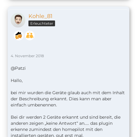
Kohle_81
Erleuchteter
4. November 2018
@Patzi
Hallo,
bei mir wurden die Geräte glaub auch mit dem Inhalt
der Beschreibung erkannt. Dies kann man aber
einfach umbenennen.
Bei dir werden 2 Geräte erkannt und sind bereit, die
anderen zeigen „keine Antwort“ an..... das plugin
erkenne zumindest den homepilot mit den
installierten geräten, gut erst mal.