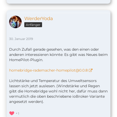
WerderYoda
Anfänger
30. Januar 2019
Durch Zufall gerade gesehen, was den einen oder
anderen interessieren könnte: Es gibt was Neues beim
HomePilot-Plugin.
homebridge-rademacher-homepilot@0.0.8
Lichtstärke und Temperatur des Umweltsensors
lassen sich jetzt auslesen. (Windstärke und Regen
gibt die Homebridge wohl nicht her, dafür muss dann
vermutlich die oben beschriebene ioBroker-Variante
angesetzt werden).
1