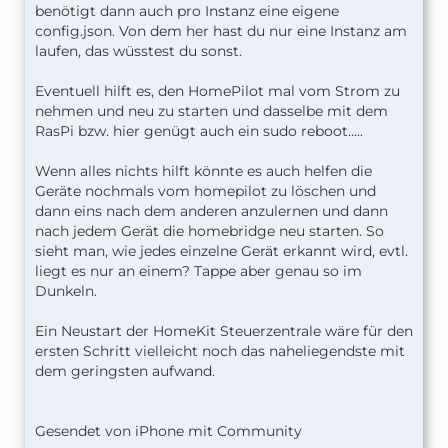
benötigt dann auch pro Instanz eine eigene
config.json. Von dem her hast du nur eine Instanz am
laufen, das wüsstest du sonst.
Eventuell hilft es, den HomePilot mal vom Strom zu
nehmen und neu zu starten und dasselbe mit dem
RasPi bzw. hier genügt auch ein sudo reboot.....
Wenn alles nichts hilft könnte es auch helfen die
Geräte nochmals vom homepilot zu löschen und
dann eins nach dem anderen anzulernen und dann
nach jedem Gerät die homebridge neu starten. So
sieht man, wie jedes einzelne Gerät erkannt wird, evtl.
liegt es nur an einem? Tappe aber genau so im
Dunkeln.
Ein Neustart der HomeKit Steuerzentrale wäre für den
ersten Schritt vielleicht noch das naheliegendste mit
dem geringsten aufwand.
Gesendet von iPhone mit Community