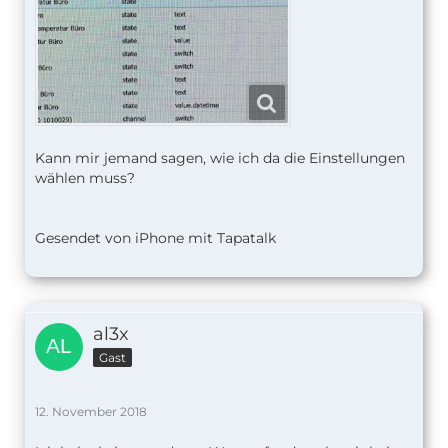
Kann mir jemand sagen, wie ich da die Einstellungen
wählen muss?
Gesendet von iPhone mit Tapatalk
al3x
Gast
12. November 2018