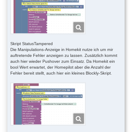
Skript StatusTampered
Die Manipulations-Anzeige in Homekit nutze ich um mir
auftretende Fehler anzeigen zu lassen. Zusätzlich kommt
auch hier wieder Pushover zum Einsatz. Da Homekit ein
bool Wert erwartet, der Homepilot aber die Anzahl der
Fehler bereit stellt, auch hier ein kleines Blockly-Skript.