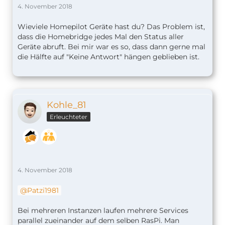
4. November 2018
Wieviele Homepilot Geräte hast du? Das Problem ist,
dass die Homebridge jedes Mal den Status aller
Geräte abruft. Bei mir war es so, dass dann gerne mal
die Hälfte auf "Keine Antwort" hängen geblieben ist.
Kohle_81
Erleuchteter
4. November 2018
Patzi1981
Bei mehreren Instanzen laufen mehrere Services
parallel zueinander auf dem selben RasPi. Man