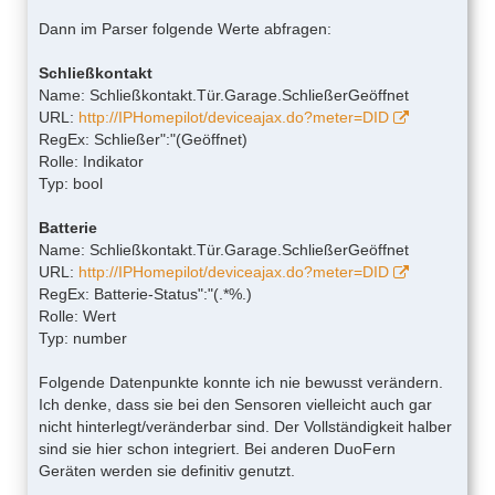
Dann im Parser folgende Werte abfragen:
Schließkontakt
Name: Schließkontakt.Tür.Garage.SchließerGeöffnet
URL:
http://IPHomepilot/deviceajax.do?meter=DID
RegEx: Schließer":"(Geöffnet)
Rolle: Indikator
Typ: bool
Batterie
Name: Schließkontakt.Tür.Garage.SchließerGeöffnet
URL:
http://IPHomepilot/deviceajax.do?meter=DID
RegEx: Batterie-Status":"(.*%.)
Rolle: Wert
Typ: number
Folgende Datenpunkte konnte ich nie bewusst verändern.
Ich denke, dass sie bei den Sensoren vielleicht auch gar
nicht hinterlegt/veränderbar sind. Der Vollständigkeit halber
sind sie hier schon integriert. Bei anderen DuoFern
Geräten werden sie definitiv genutzt.