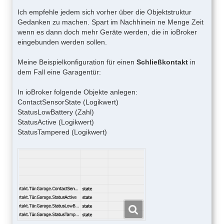
Ich empfehle jedem sich vorher über die Objektstruktur
Gedanken zu machen. Spart im Nachhinein ne Menge Zeit
wenn es dann doch mehr Geräte werden, die in ioBroker
eingebunden werden sollen.
Meine Beispielkonfiguration für einen
Schließkontakt
in
dem Fall eine Garagentür:
In ioBroker folgende Objekte anlegen:
ContactSensorState (Logikwert)
StatusLowBattery (Zahl)
StatusActive (Logikwert)
StatusTampered (Logikwert)