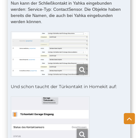
Nun kann der Schließkontakt in Yahka eingebunden
werden: Service-Typ: ContactSensor. Die Objekte haben
bereits die Namen, die auch bei Yahka eingebunden
werden können.
Und schon taucht der Türkontakt in Homekit auf: