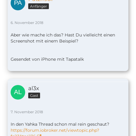
Anfänger
6. November 2018
Aber wie mache ich das? Hast Du vielleicht einen
Screenshot mit einem Beispiel?
Gesendet von iPhone mit Tapatalk
al3x
Gast
7. November 2018
In den Yahka Thread schon mal rein geschaut?
https://forum.iobroker.net/viewtopic.php?