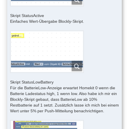
Skript StatusActive
Einfaches Wert-Übergabe Blockly-Skript.
Skript StatusLowBattery
Für die BatterieLow-Anzeige erwartet Homekit 0 wenn die
Batterie Ladestatus high, 1 wenn low. Also habe ich mir ein
Blockly-Skript gebaut, dass BatterieLow ab 10%
Restbatterie auf 1 setzt. Zusätzlich lasse ich mich bei einem
Wert unter 5% per Push-Mitteilung benachrichtigen.