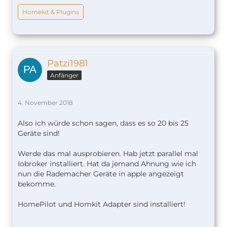
Homekit & Plugins
Patzi1981
Anfänger
4. November 2018
Also ich würde schon sagen, dass es so 20 bis 25
Geräte sind!
Werde das mal ausprobieren. Hab jetzt parallel mal
Iobroker installiert. Hat da jemand Ahnung wie ich
nun die Rademacher Geräte in apple angezeigt
bekomme.
HomePilot und Homkit Adapter sind installiert!