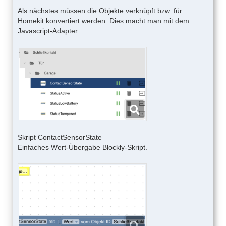
Als nächstes müssen die Objekte verknüpft bzw. für
Homekit konvertiert werden. Dies macht man mit dem
Javascript-Adapter.
Skript ContactSensorState
Einfaches Wert-Übergabe Blockly-Skript.