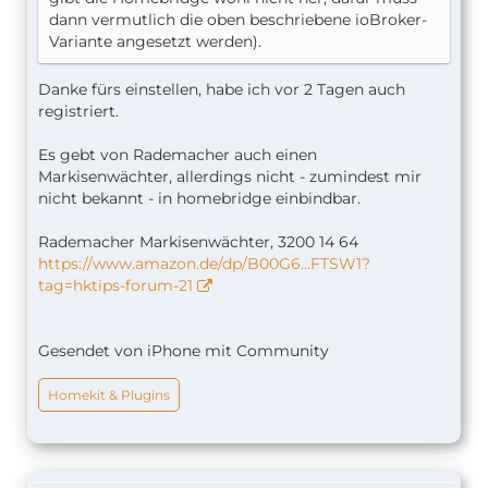
dann vermutlich die oben beschriebene ioBroker-
Variante angesetzt werden).
Danke fürs einstellen, habe ich vor 2 Tagen auch
registriert.
Es gebt von Rademacher auch einen
Markisenwächter, allerdings nicht - zumindest mir
nicht bekannt - in homebridge einbindbar.
Rademacher Markisenwächter, 3200 14 64
https://www.amazon.de/dp/B00G6…FTSW1?
tag=hktips-forum-21
Gesendet von iPhone mit Community
Homekit & Plugins