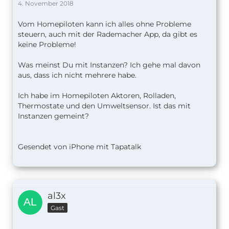
4. November 2018
Vom Homepiloten kann ich alles ohne Probleme
steuern, auch mit der Rademacher App, da gibt es
keine Probleme!
Was meinst Du mit Instanzen? Ich gehe mal davon
aus, dass ich nicht mehrere habe.
Ich habe im Homepiloten Aktoren, Rolladen,
Thermostate und den Umweltsensor. Ist das mit
Instanzen gemeint?
Gesendet von iPhone mit Tapatalk
al3x
Gast