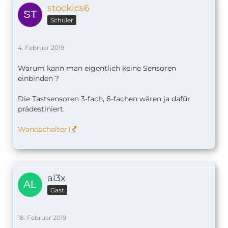
stockics6
Schüler
4. Februar 2019
Warum kann man eigentlich keine Sensoren
einbinden ?
Die Tastsensoren 3-fach, 6-fachen wären ja dafür
prädestiniert.
Wandschalter
al3x
Gast
18. Februar 2019