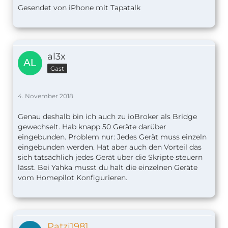
Gesendet von iPhone mit Tapatalk
al3x
Gast
4. November 2018
Genau deshalb bin ich auch zu ioBroker als Bridge
gewechselt. Hab knapp 50 Geräte darüber
eingebunden. Problem nur: Jedes Gerät muss einzeln
eingebunden werden. Hat aber auch den Vorteil das
sich tatsächlich jedes Gerät über die Skripte steuern
lässt. Bei Yahka musst du halt die einzelnen Geräte
vom Homepilot Konfigurieren.
Patzi1981