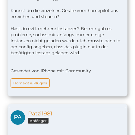
Kannst du die einzelnen Geräte vom homepilot aus
erreichen und steuern?
Hast du evtl. mehrere Instanzen? Bei mir gab es
probleme, sodass mir anfangs immer einige
Instanzen nicht geladen wurden. Ich musste dann in
der config angeben, dass das plugin nur in der
benötigten Instanz geladen wird.
Gesendet von iPhone mit Community
Homekit & Plugins
Patzi1981
Anfänger