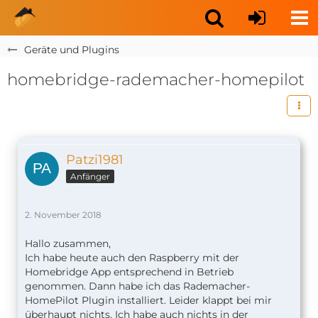
Geräte und Plugins
homebridge-rademacher-homepilot
Patzi1981
Anfänger
2. November 2018
Hallo zusammen,
Ich habe heute auch den Raspberry mit der
Homebridge App entsprechend in Betrieb
genommen. Dann habe ich das Rademacher-
HomePilot Plugin installiert. Leider klappt bei mir
überhaupt nichts. Ich habe auch nichts in der