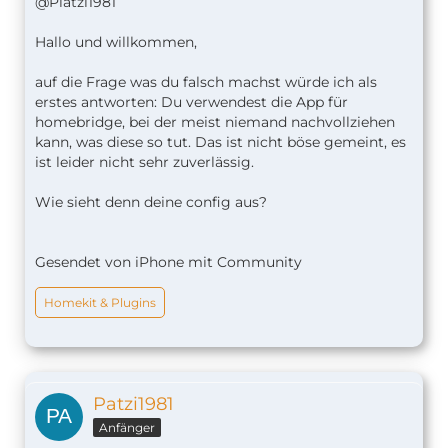
@Platzi1981
Hallo und willkommen,
auf die Frage was du falsch machst würde ich als
erstes antworten: Du verwendest die App für
homebridge, bei der meist niemand nachvollziehen
kann, was diese so tut. Das ist nicht böse gemeint, es
ist leider nicht sehr zuverlässig.
Wie sieht denn deine config aus?
Gesendet von iPhone mit Community
Homekit & Plugins
Patzi1981
Anfänger