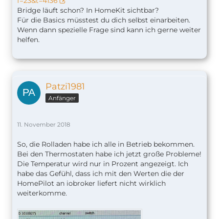
f=23&t=4136
Bridge läuft schon? In HomeKit sichtbar?
Für die Basics müsstest du dich selbst einarbeiten.
Wenn dann spezielle Frage sind kann ich gerne weiter
helfen.
Patzi1981
Anfänger
11. November 2018
So, die Rolladen habe ich alle in Betrieb bekommen.
Bei den Thermostaten habe ich jetzt große Probleme!
Die Temperatur wird nur in Prozent angezeigt. Ich
habe das Gefühl, dass ich mit den Werten die der
HomePilot an iobroker liefert nicht wirklich
weiterkomme.