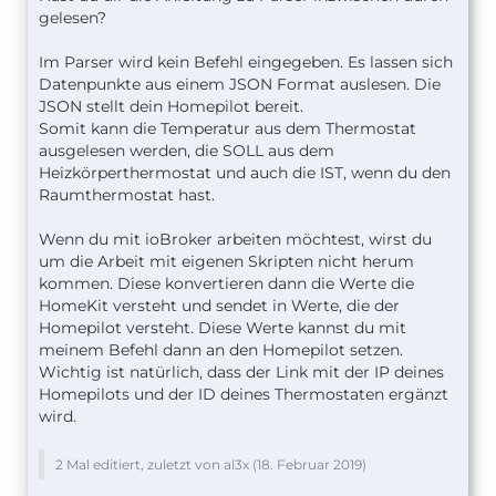
gelesen?
Im Parser wird kein Befehl eingegeben. Es lassen sich
Datenpunkte aus einem JSON Format auslesen. Die
JSON stellt dein Homepilot bereit.
Somit kann die Temperatur aus dem Thermostat
ausgelesen werden, die SOLL aus dem
Heizkörperthermostat und auch die IST, wenn du den
Raumthermostat hast.
Wenn du mit ioBroker arbeiten möchtest, wirst du
um die Arbeit mit eigenen Skripten nicht herum
kommen. Diese konvertieren dann die Werte die
HomeKit versteht und sendet in Werte, die der
Homepilot versteht. Diese Werte kannst du mit
meinem Befehl dann an den Homepilot setzen.
Wichtig ist natürlich, dass der Link mit der IP deines
Homepilots und der ID deines Thermostaten ergänzt
wird.
2 Mal editiert, zuletzt von al3x (
18. Februar 2019
)