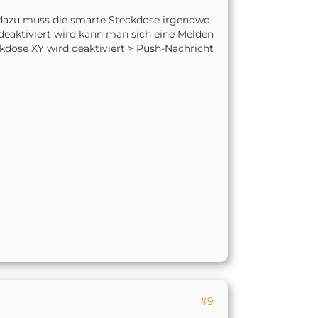
 dazu muss die smarte Steckdose irgendwo
 deaktiviert wird kann man sich eine Melden
kdose XY wird deaktiviert > Push-Nachricht
#9