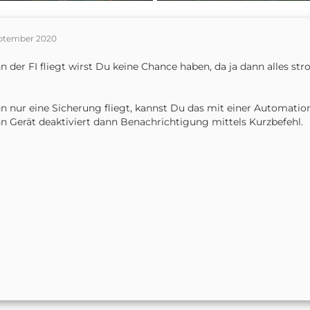
eptember 2020
 der FI fliegt wirst Du keine Chance haben, da ja dann alles s
 nur eine Sicherung fliegt, kannst Du das mit einer Automatio
 Gerät deaktiviert dann Benachrichtigung mittels Kurzbefehl.