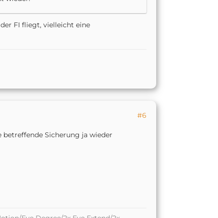
 FI fliegt, vielleicht eine
#6
ie betreffende Sicherung ja wieder