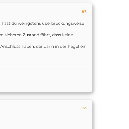
#3
mit hast du wenigstens überbrückungsweise
n sicheren Zustand fährt, dass keine
Anschluss haben, der dann in der Regel ein
.
#4