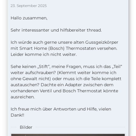
23. September 2025
Hallo zusammen,
Sehr interessanter und hilfsbereiter thread.
Ich würde auch gerne unsere alten Gussgeizkörper
mit Smart Home (Bosch) Thermostaten versehen.
Leider komme ich nicht weiter.
Sehe keinen „Stift“, meine Fragen, muss ich das „Teil“
weiter aufschrauben? (Klemmt weiter komme ich
ohne Gewalt nicht) oder muss ich die Teile komplett
austauschen? Dachte ein Adapter zwischen dem
vorhandenen Ventil und Bosch Thermostat könnte
ausreichen.
Ich freue mich über Antworten und Hilfe, vielen
Dank!!
Bilder