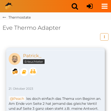
Thermostate
Eve Thermo Adapter
Patrick_
Erleuchteter
21. Oktober 2023
Peach
les doch einfach das Thema von Beginn an.
Am Ende von Seite 2 hat jemand das gleiche Ventil
und auf Seite 3 ganz oben steht z.B. meine Antwort.