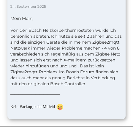
24. September 2025
Moin Moin,
Von den Bosch Heizkörperthermostaten würde ich
persönlich abraten. Ich nutze sie seit 2 Jahren und das
sind die einzigen Geräte die in meinem Zigbee2mqtt
Netzwerk immer wieder Probleme machen - 4 von 8
verabschieden sich regelmäßig aus dem Zigbee Netz
und lassen sich erst nach X-maligem zurücksetzen
wieder hinzufügen und und und . Das ist kein
Zigbee2mqtt Problem. Im Bosch Forum finden sich
dazu auch mehr als genug Berichte in Verbindung
mit den originalen Bosch Controller.
————————————
Kein Backup, kein Mitleid