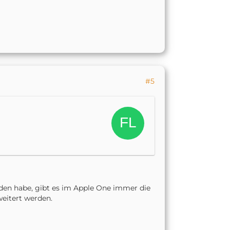
#5
nden habe, gibt es im Apple One immer die
eitert werden.