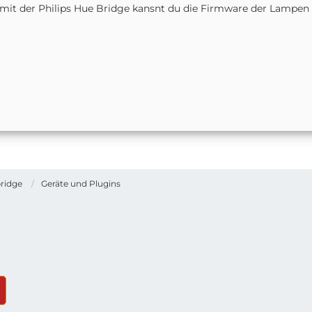
mit der Philips Hue Bridge kansnt du die Firmware der Lampen a
ridge
Geräte und Plugins