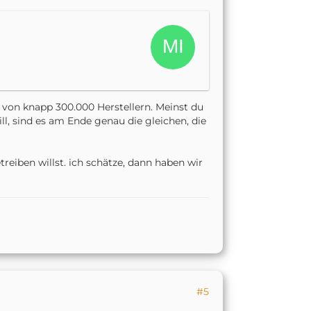
von knapp 300.000 Herstellern. Meinst du
l, sind es am Ende genau die gleichen, die
eiben willst. ich schätze, dann haben wir
#5