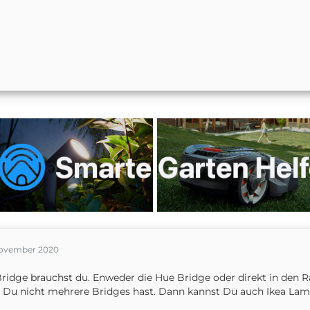
November 2020
ridge brauchst du. Enweder die Hue Bridge oder direkt in den Ra
 Du nicht mehrere Bridges hast. Dann kannst Du auch Ikea Lam