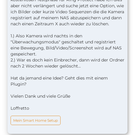
aber nicht verlängert und suche jetzt eine Option, wie
ich Bilder oder kurze Video Sequenzen die die Kamera
registriert auf meinem NAS abzuspeichern und dann
nach einen Zeitraum X auch wieder zu löschen.
1.) Also Kamera wird nachts in den
"Überwachungsmodus" geschaltet und registriert
eine Bewegung, Bild/Video/Screenshot wird auf NAS
gespeichert.
2.) War es doch kein Einbrecher, dann wird der Ordner
nach 2 Wochen wieder gelöscht...
Hat da jemand eine Idee? Geht dies mit einem
Plugin?
Vielen Dank und viele Grüße
Loffretto
Mein Smart Home Setup