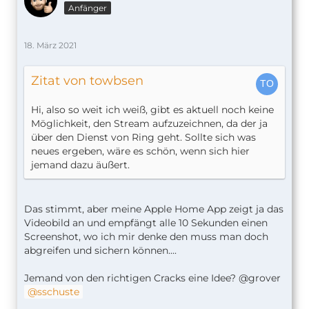
Anfänger
18. März 2021
Zitat von towbsen
Hi, also so weit ich weiß, gibt es aktuell noch keine
Möglichkeit, den Stream aufzuzeichnen, da der ja
über den Dienst von Ring geht. Sollte sich was
neues ergeben, wäre es schön, wenn sich hier
jemand dazu äußert.
Das stimmt, aber meine Apple Home App zeigt ja das
Videobild an und empfängt alle 10 Sekunden einen
Screenshot, wo ich mir denke den muss man doch
abgreifen und sichern können....
Jemand von den richtigen Cracks eine Idee? @grover
sschuste