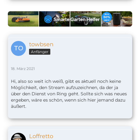
towbsen
Anfänger
18. März 2021
Hi, also so weit ich weiß, gibt es aktuell noch keine
Möglichkeit, den Stream aufzuzeichnen, da der ja
über den Dienst von Ring geht. Sollte sich was neues
ergeben, wäre es schön, wenn sich hier jemand dazu
äußert.
Loffretto